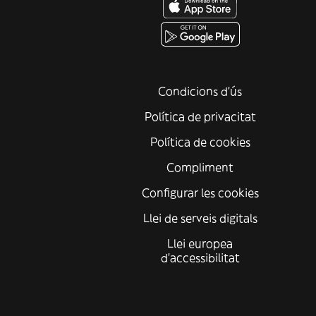
Condicions d'ús
Política de privacitat
Política de cookies
Compliment
Configurar les cookies
Llei de serveis digitals
Llei europea
d'accessibilitat