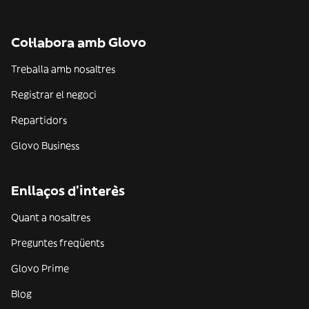
Col·labora amb Glovo
Treballa amb nosaltres
Registrar el negoci
Repartidors
Glovo Business
Enllaços d'interès
Quant a nosaltres
Preguntes freqüents
Glovo Prime
Blog