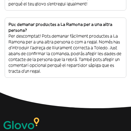
perquè el teu glovo s’entregui igualment!
Puc demanar productes a La Ramona per a una altra
persona?
Per descomptat! Pots demanar fàcilment productes a La
Ramona per a una altra persona o com a regal. Només has
d’introduir l’adreça de lliurament correcta a Toledo. Just
abans de confirmar la comanda, podràs afegir les dades de
contacte de la persona que la rebrà. També pots afegir un
comentari opcional perquè el repartidor sàpiga que es
tracta d’un regal.