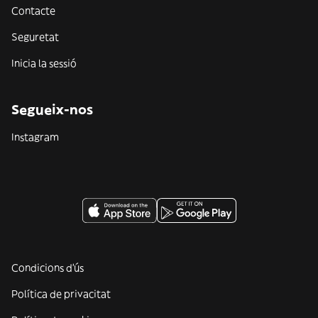
Contacte
Seguretat
Inicia la sessió
Segueix-nos
Instagram
Condicions d'ús
Política de privacitat