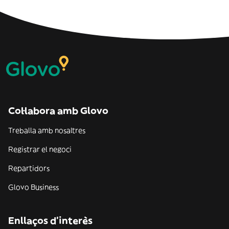
Col·labora amb Glovo
Treballa amb nosaltres
Registrar el negoci
Repartidors
Glovo Business
Enllaços d'interès