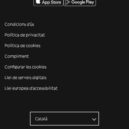
Condicions d'ús
Política de privacitat
Política de cookies
Compliment
Configurar les cookies
Llei de serveis digitals
Llei europea d'accessibilitat