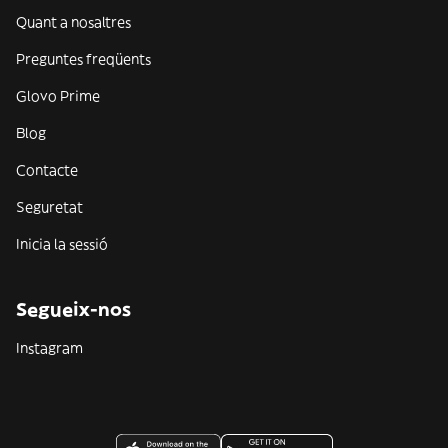
Quant a nosaltres
Preguntes freqüents
Glovo Prime
Blog
Contacte
Seguretat
Inicia la sessió
Segueix-nos
Instagram