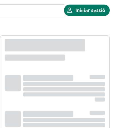
Iniciar sessió