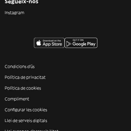
Segueix-nos
Instagram
Condicions d'ús
Política de privacitat
Política de cookies
Compliment
Configurar les cookies
Llei de serveis digitals