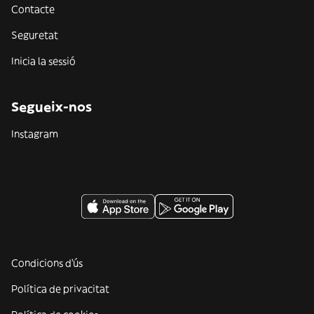
Contacte
Seguretat
Inicia la sessió
Segueix-nos
Instagram
Condicions d'ús
Política de privacitat