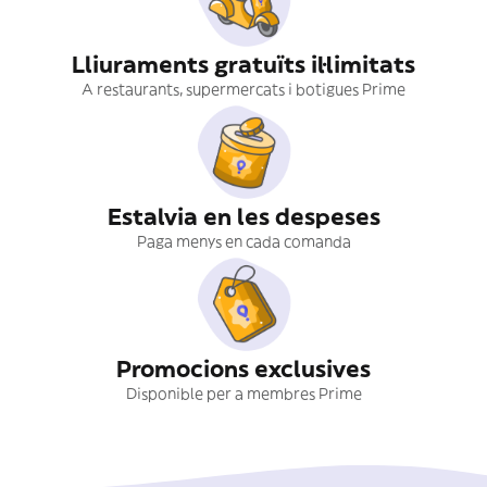
Lliuraments gratuïts il·limitats
A restaurants, supermercats i botigues Prime
Estalvia en les despeses
Paga menys en cada comanda
Promocions exclusives
Disponible per a membres Prime