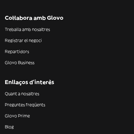
Col·labora amb Glovo
Treballa amb nosaltres
Registrar el negoci
Repartidors
Glovo Business
Enllaços d'interès
Quant a nosaltres
Preguntes freqüents
Glovo Prime
Blog