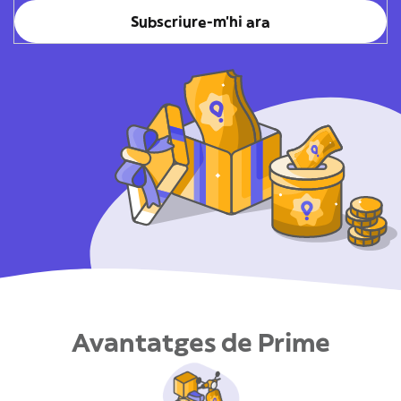
Subscriure-m'hi ara
Avantatges de Prime