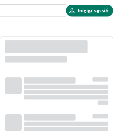
Iniciar sessió