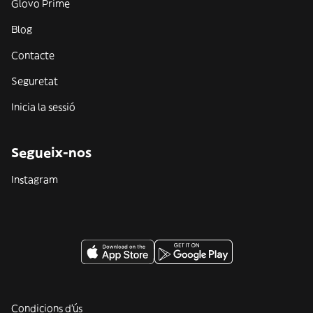
Glovo Prime
Blog
Contacte
Seguretat
Inicia la sessió
Segueix-nos
Instagram
Condicions d'ús