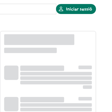
Iniciar sessió