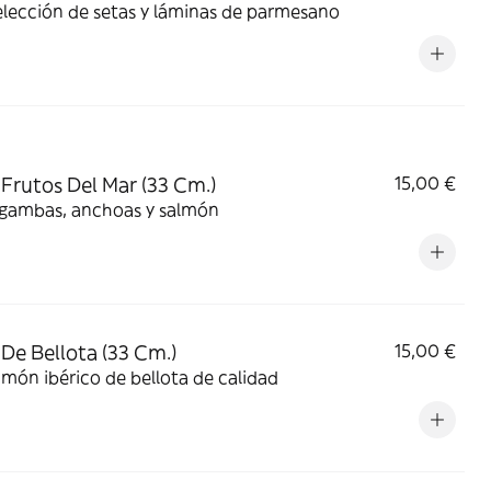
lección de setas y láminas de parmesano
 Frutos Del Mar (33 Cm.)
15,00 €
 gambas, anchoas y salmón
 De Bellota (33 Cm.)
15,00 €
món ibérico de bellota de calidad