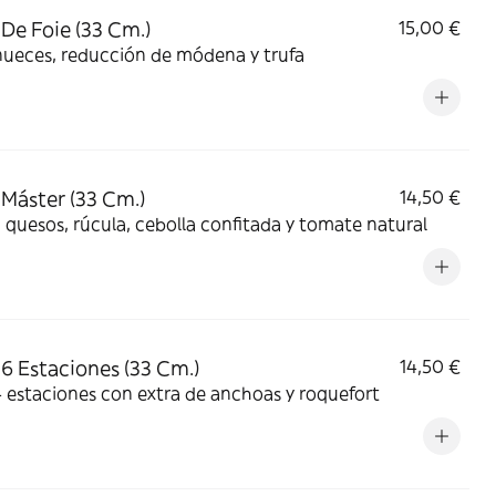
 De Foie (33 Cm.)
15,00 €
nueces, reducción de módena y trufa
 Máster (33 Cm.)
14,50 €
 quesos, rúcula, cebolla confitada y tomate natural
 6 Estaciones (33 Cm.)
14,50 €
 estaciones con extra de anchoas y roquefort