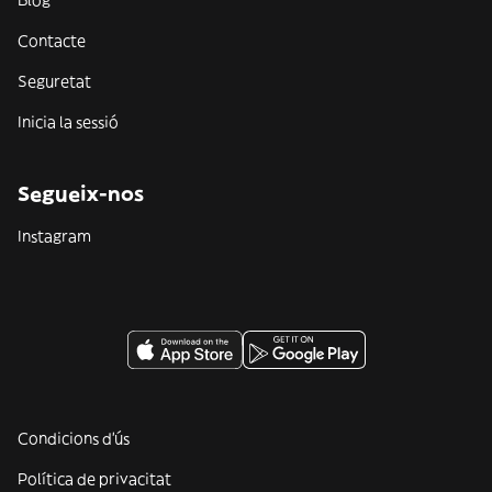
Contacte
Seguretat
Inicia la sessió
Segueix-nos
Instagram
Condicions d'ús
Política de privacitat