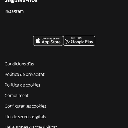
Segueix-nos
Instagram
Condicions d'ús
Política de privacitat
Política de cookies
Compliment
Configurar les cookies
Llei de serveis digitals
Llei europea d'accessibilitat