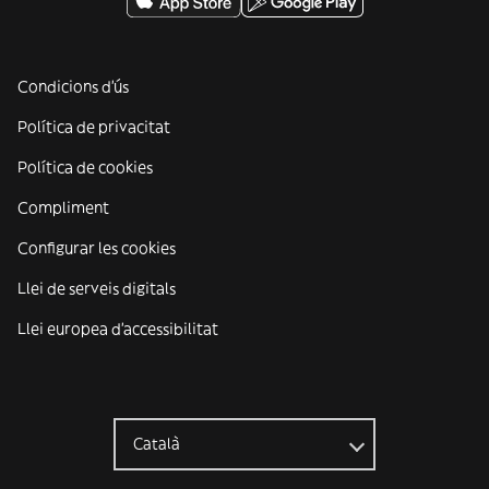
Condicions d'ús
Política de privacitat
Política de cookies
Compliment
Configurar les cookies
Llei de serveis digitals
Llei europea d'accessibilitat