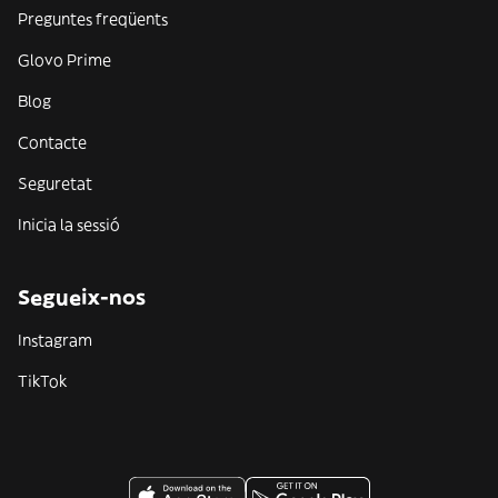
Preguntes freqüents
Glovo Prime
Blog
Contacte
Seguretat
Inicia la sessió
Segueix-nos
Instagram
TikTok