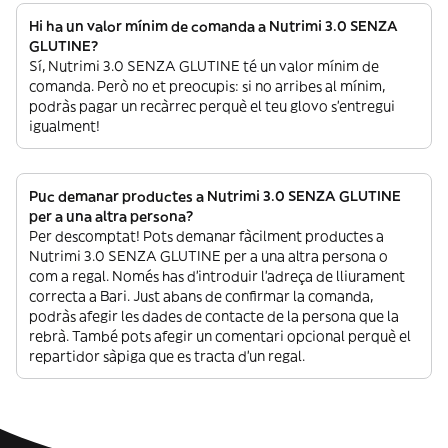
Hi ha un valor mínim de comanda a Nutrimi 3.0 SENZA
GLUTINE?
Sí, Nutrimi 3.0 SENZA GLUTINE té un valor mínim de
comanda. Però no et preocupis: si no arribes al mínim,
podràs pagar un recàrrec perquè el teu glovo s’entregui
igualment!
Puc demanar productes a Nutrimi 3.0 SENZA GLUTINE
per a una altra persona?
Per descomptat! Pots demanar fàcilment productes a
Nutrimi 3.0 SENZA GLUTINE per a una altra persona o
com a regal. Només has d’introduir l’adreça de lliurament
correcta a Bari. Just abans de confirmar la comanda,
podràs afegir les dades de contacte de la persona que la
rebrà. També pots afegir un comentari opcional perquè el
repartidor sàpiga que es tracta d’un regal.