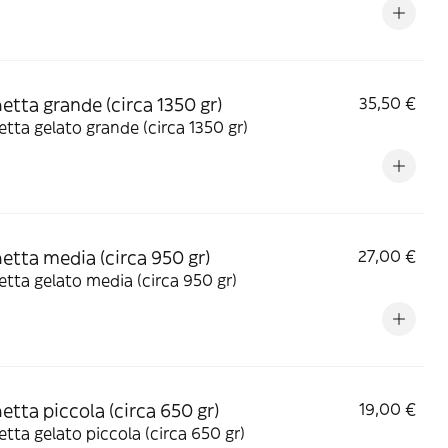
etta grande (circa 1350 gr)
35,50 €
tta gelato grande (circa 1350 gr)
etta media (circa 950 gr)
27,00 €
tta gelato media (circa 950 gr)
etta piccola (circa 650 gr)
19,00 €
tta gelato piccola (circa 650 gr)