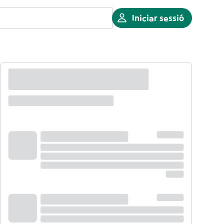
Iniciar sessió