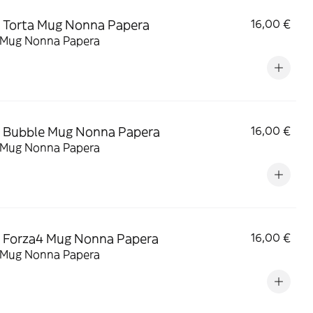
 Torta Mug Nonna Papera
16,00 €
 Mug Nonna Papera
 Bubble Mug Nonna Papera
16,00 €
 Mug Nonna Papera
 Forza4 Mug Nonna Papera
16,00 €
 Mug Nonna Papera