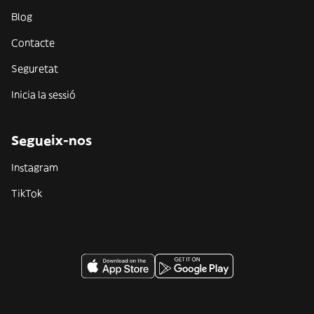
Blog
Contacte
Seguretat
Inicia la sessió
Segueix-nos
Instagram
TikTok