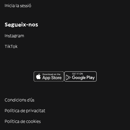
Inicia la sessió
Segueix-nos
Instagram
TikTok
Condicions d'ús
Política de privacitat
Política de cookies