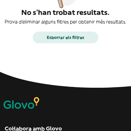
No s'han trobat resultats.
Prova d'eliminar alguns filtres per obtenir més resultats.
Esborrar els filtres
Col·labora amb Glovo