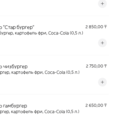
 "Стар бургер"
2 850,00 ₸
бургер, картофель фри, Coca-Cola (0,5 л.)
о чизбургер
2 750,00 ₸
ргер, картофель фри, Coca-Cola (0,5 л.)
о гамбургер
2 650,00 ₸
ргер, картофель фри, Coca-Cola (0,5 л.)