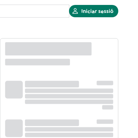
Iniciar sessió