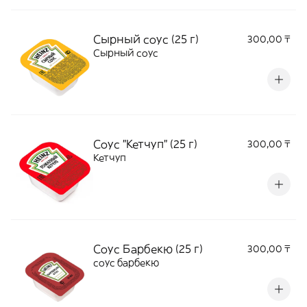
Сырный соус (25 г)
300,00 ₸
Сырный соус
Соус "Кетчуп" (25 г)
300,00 ₸
Кетчуп
Соус Барбекю (25 г)
300,00 ₸
соус барбекю