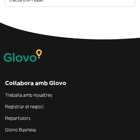
Col·labora amb Glovo
Treballa amb nosaltres
Registrar el negoci
Repartidors
Glovo Business