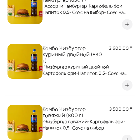
-Ассорти гамбургер-Картофель фри-
Напиток 0,5- Соус на выбор- Соус на
выбор
Комбо Чизбургер
3 600,00 ₸
куриный двойной (830
г)
-Чизбургер куриный двойной-
Картофель фри-Напиток 0,5- Соус на
выбор
Комбо Чизбургер
3 500,00 ₸
говяжий (800 г)
-Чизбургер говяжий-Картофель фри-
Напиток 0,5- Соус на выбор