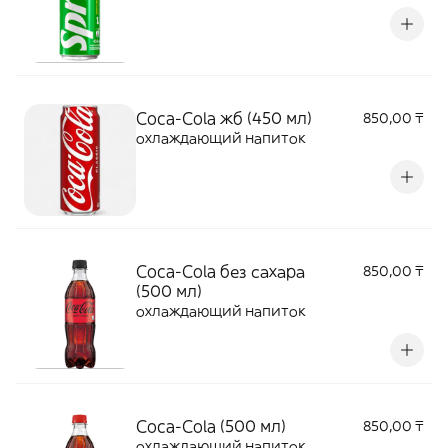
Coca-Cola жб (450 мл)
850,00 ₸
охлаждающий напиток
Coca-Cola без сахара
850,00 ₸
(500 мл)
охлаждающий напиток
Coca-Cola (500 мл)
850,00 ₸
охлаждающий напиток