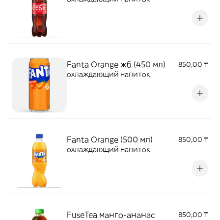
Fanta Orange жб (450 мл)
850,00 ₸
охлаждающий напиток
Fanta Orange (500 мл)
850,00 ₸
охлаждающий напиток
FuseTea манго-ананас
850,00 ₸