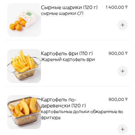
Сырные шарики (120 г)
1 400,00 ₸
сырные шарики СП
Картофель фри (110 г)
900,00 ₸
Жареный картофель фри
Картофель по-
900,00 ₸
деревенски (120 г)
картофельные дольки обжаренные во
фритюре