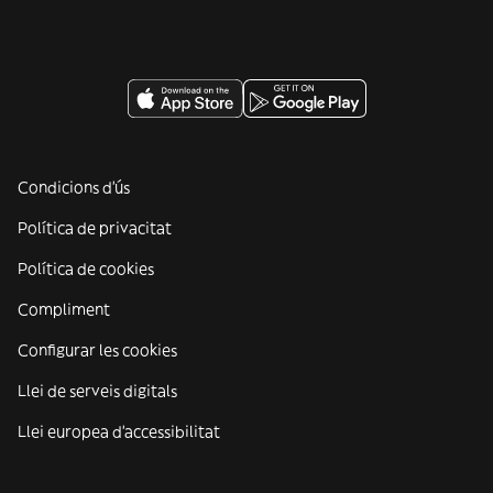
Condicions d'ús
Política de privacitat
Política de cookies
Compliment
Configurar les cookies
Llei de serveis digitals
Llei europea d'accessibilitat