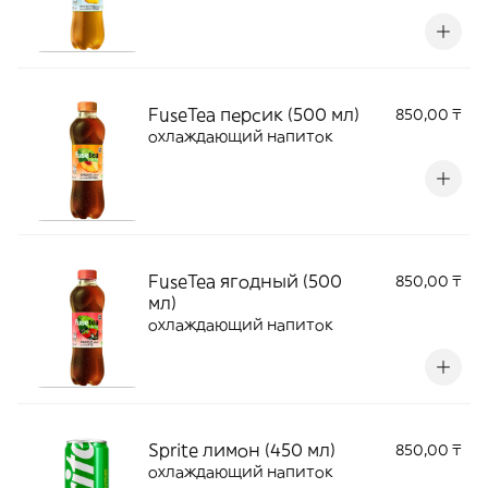
FuseTea персик (500 мл)
850,00 ₸
охлаждающий напиток
FuseTea ягодный (500
850,00 ₸
мл)
охлаждающий напиток
Sprite лимон (450 мл)
850,00 ₸
охлаждающий напиток