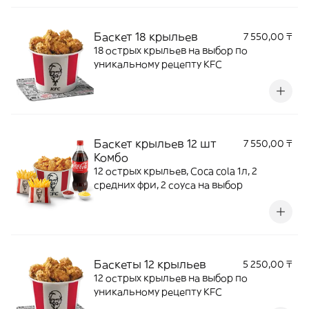
Баскет 18 крыльев
7 550,00 ₸
18 острых крыльев на выбор по
уникальному рецепту KFC
Баскет крыльев 12 шт
7 550,00 ₸
Комбо
12 острых крыльев, Coca cola 1л, 2
средних фри, 2 соуса на выбор
Баскеты 12 крыльев
5 250,00 ₸
12 острых крыльев на выбор по
уникальному рецепту KFC