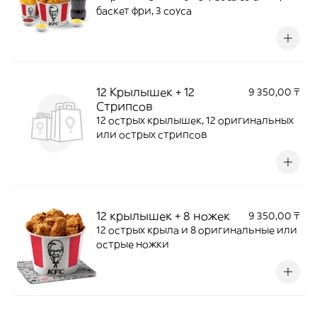
баскет фри, 3 соуса
12 Крылышек + 12
9 350,00 ₸
Стрипсов
12 острых крылышек, 12 оригинальных
или острых стрипсов
12 крылышек + 8 ножек
9 350,00 ₸
12 острых крыла и 8 оригинальные или
острые ножки