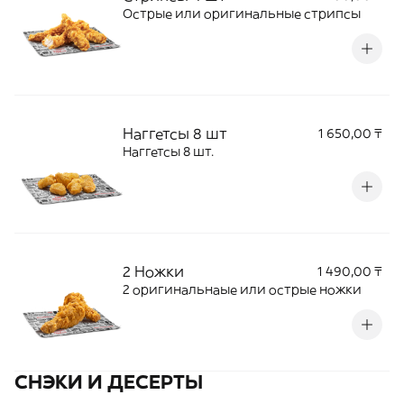
Острые или оригинальные стрипсы
Наггетсы 8 шт
1 650,00 ₸
Наггетсы 8 шт.
2 Ножки
1 490,00 ₸
2 оригинальнаые или острые ножки
СНЭКИ И ДЕСЕРТЫ