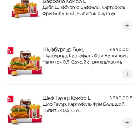
Баффало Комбо L
Дабл Шефбургер Баффало, Картофель
Фри Большой , Напиток 0,5, Соус
Шефбургер Бокс
3 940,00 ₸
Шефбургер, Картофель Фри Большой ,
Напиток 0,5, Соус, 2 стрипса/крыла
Шеф Тауэр Комбо L
3 940,00 ₸
Шеф Тауэр, Картофель Фри Большой ,
Напиток 0,5, Соус