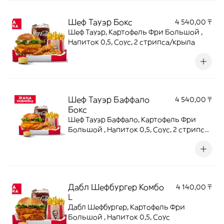
Шеф Тауэр Бокс
4 540,00 ₸
Шеф Тауэр, Картофель Фри Большой ,
Напиток 0,5, Соус, 2 стрипса/крыла
Шеф Тауэр Баффало
4 540,00 ₸
Бокс
Шеф Тауэр Баффало, Картофель Фри
Большой , Напиток 0,5, Соус, 2 стрипса/
крыла
Дабл Шефбургер Комбо
4 140,00 ₸
L
Дабл Шефбургер, Картофель Фри
Большой , Напиток 0,5, Соус