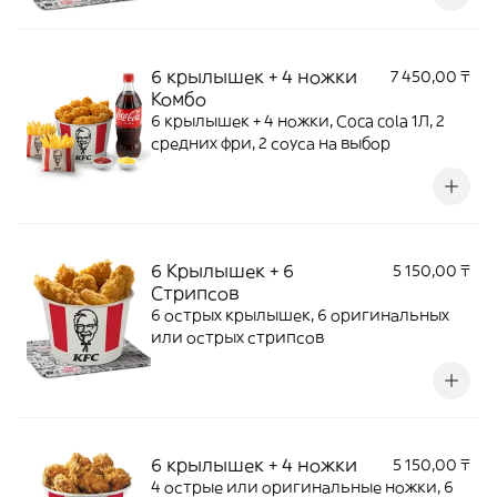
6 крылышек + 4 ножки
7 450,00 ₸
Комбо
6 крылышек + 4 ножки, Coca cola 1Л, 2
средних фри, 2 соуса на выбор
6 Крылышек + 6
5 150,00 ₸
Стрипсов
6 острых крылышек, 6 оригинальных
или острых стрипсов
6 крылышек + 4 ножки
5 150,00 ₸
4 острые или оригинальные ножки, 6