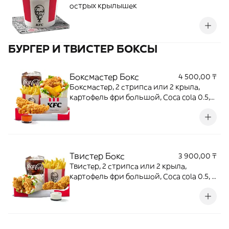
острых крылышек
БУРГЕР И ТВИСТЕР БОКСЫ
Боксмастер Бокс
4 500,00 ₸
Боксмастер, 2 стрипса или 2 крыла,
картофель фри большой, Coca cola 0.5,1
соус
Твистер Бокс
3 900,00 ₸
Твистер, 2 стрипса или 2 крыла,
картофель фри большой, Coca cola 0.5, 1
соус