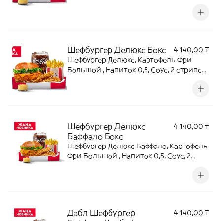
Шефбургер Делюкс Бокс
4 140,00 ₸
Шефбургер Делюкс, Картофель Фри
Большой , Напиток 0,5, Соус, 2 стрипса/
крыла
Шефбургер Делюкс
4 140,00 ₸
Баффало Бокс
Шефбургер Делюкс Баффало, Картофель
Фри Большой , Напиток 0,5, Соус, 2
стрипса/крыла
Дабл Шефбургер
4 140,00 ₸