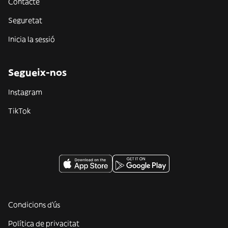
Contacte
Seguretat
Inicia la sessió
Segueix-nos
Instagram
TikTok
Condicions d'ús
Política de privacitat