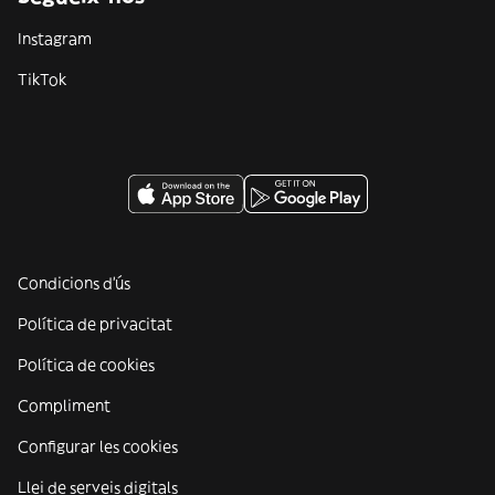
Instagram
TikTok
Condicions d'ús
Política de privacitat
Política de cookies
Compliment
Configurar les cookies
Llei de serveis digitals