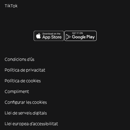
TikTok
Condicions d'ús
Política de privacitat
Política de cookies
Compliment
Configurar les cookies
Llei de serveis digitals
Llei europea d'accessibilitat