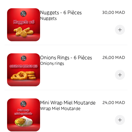
Nuggets - 6 Pièces
30,00 MAD
Nuggets
Onions Rings - 6 Pièces
26,00 MAD
Onions rings
Mini Wrap Miel Moutarde
24,00 MAD
Wrap Miel Moutarde