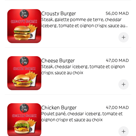
Crousty Burger
56,00 MAD
Steak, galette pomme de terre, cheddar
iceberg, tomate et oignon crispy, sauce au
choix
Cheese Burger
47,00 MAD
Steak, cheddar iceberg, tomate et oignon
crispy, sauce au choix
Chicken Burger
47,00 MAD
Poulet pané, cheddar iceberg, tomate et
oignon crispy et sauce au choix