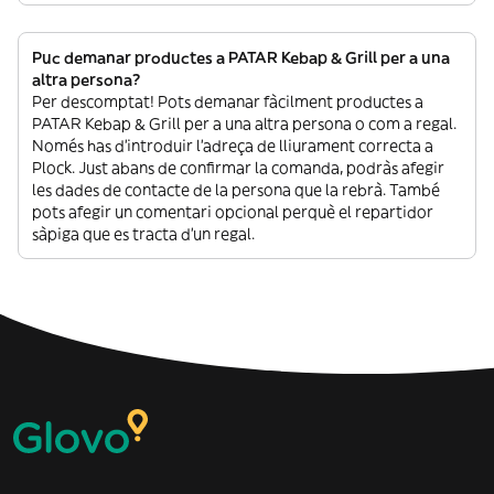
Puc demanar productes a PATAR Kebap & Grill per a una
altra persona?
Per descomptat! Pots demanar fàcilment productes a
PATAR Kebap & Grill per a una altra persona o com a regal.
Només has d’introduir l’adreça de lliurament correcta a
Plock. Just abans de confirmar la comanda, podràs afegir
les dades de contacte de la persona que la rebrà. També
pots afegir un comentari opcional perquè el repartidor
sàpiga que es tracta d’un regal.