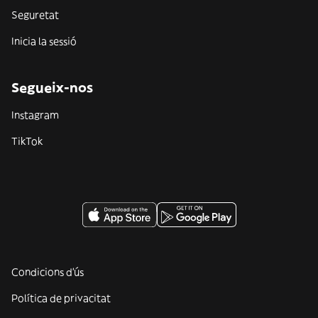
Seguretat
Inicia la sessió
Segueix-nos
Instagram
TikTok
Condicions d'ús
Política de privacitat