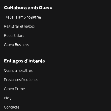
Col·labora amb Glovo
Treballa amb nosaltres
Registrar el negoci
Repartidors
Glovo Business
Enllaços d'interès
Quant a nosaltres
Preguntes freqüents
Glovo Prime
Blog
Contacte