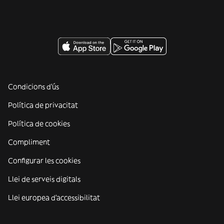
Condicions d'ús
Política de privacitat
Política de cookies
Compliment
Configurar les cookies
Llei de serveis digitals
Llei europea d'accessibilitat