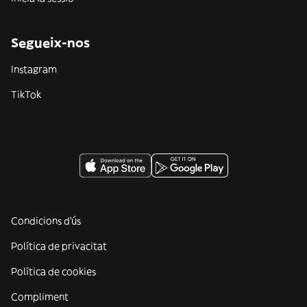
Segueix-nos
Instagram
TikTok
Condicions d'ús
Política de privacitat
Política de cookies
Compliment