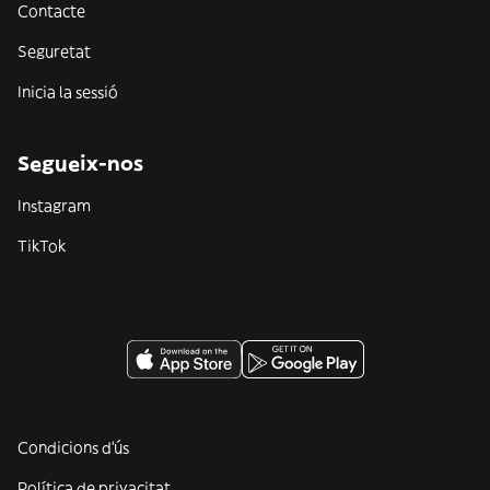
Contacte
Seguretat
Inicia la sessió
Segueix-nos
Instagram
TikTok
Condicions d'ús
Política de privacitat