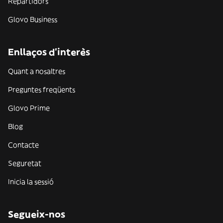
Repartidors
Glovo Business
Enllaços d'interès
Quant a nosaltres
Preguntes freqüents
Glovo Prime
Blog
Contacte
Seguretat
Inicia la sessió
Segueix-nos