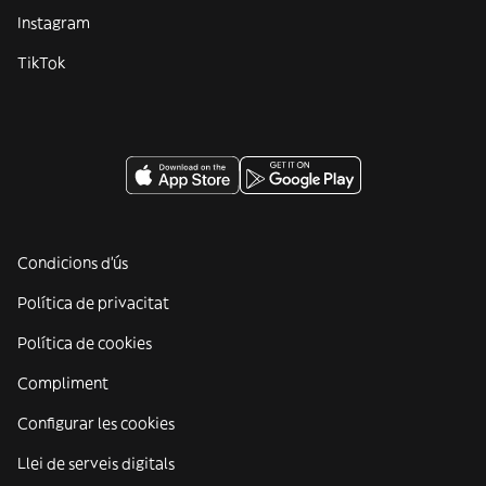
Instagram
TikTok
Condicions d'ús
Política de privacitat
Política de cookies
Compliment
Configurar les cookies
Llei de serveis digitals