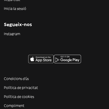
Inicia la sessió
Segueix-nos
Instagram
Condicions d'ús
Política de privacitat
Política de cookies
Compliment