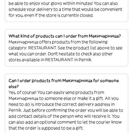
be able to enjoy your glovo within minutes! You can also
schedule your delivery to a time that would be convenient
for you, even if the store is currently closed.
What kind of products can I order from Мекичарница?
Мекичарница offers products from the following
category: RESTAURANT. See the product list above to see
what you can order. Don’t hesitate to check also other
stores available in RESTAURANT in Pernik.
Can I order products from Мекичарница for someone
else?
Yes, of course! You can easily send products from
Мекичарница to someone else or make it a gift. All you
need to do is introduce the correct delivery address in
Pernik. Just before confirming the order you will be able to
add contact details of the person who will receive it. You
can also add an optional comment to let the courier know
that the order is supposed to be a gift.