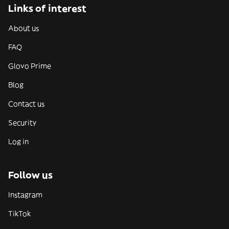
Links of interest
About us
FAQ
Glovo Prime
Blog
Contact us
Security
Log in
Follow us
Instagram
TikTok