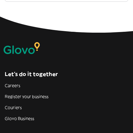
Let’s do it together
Careers
Register your business
Couriers
Glovo Business