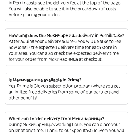
in Pernik costs, see the delivery fee at the top of the page.
You will also be able to see it in the breakdown of costs
before placing your order.
How long does the Мекичарница delivery in Pernik take?
After adding your delivery address you will be able to see
how long is the expected delivery time for each store in
your area. You can also check the expected delivery time
for your order from Мекичарница at checkout.
Is Мекичарница available in Prime?
Yes. Prime is Glovo’s subscription program where you get
unlimited free deliveries from some of our partners and
other benefits!
When can I order delivery from Мекичарница?
During Мекичарница’s working hours you can place your
order at any time. Thanks to our speedfast delivery you will