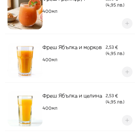
(4,95 лв.)
400мл
Фреш Ябълка и морков
2,53 €
(4,95 лв.)
400мл
Фреш Ябълка и целина
2,53 €
(4,95 лв.)
400мл