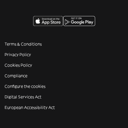
Terms & Conditions
Privacy Policy
Cookies Policy
Compliance
Configure the cookies
Digital Services Act
European Accessibility Act