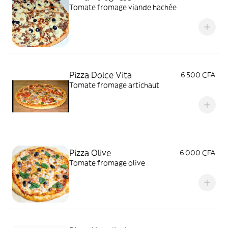
Tomate fromage viande hachée
Pizza Dolce Vita
6 500 CFA
Tomate fromage artichaut
Pizza Olive
6 000 CFA
Tomate fromage olive