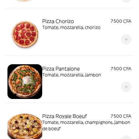
Pizza Chorizo
7 500 CFA
Tomate, mozzarella, chorizo
Pizza Pantalone
7 500 CFA
Tomate, mozzarella, jambon
Pizza Royale Boeuf
7 500 CFA
Tomate, mozzarella, champignons, jambon
de boeuf