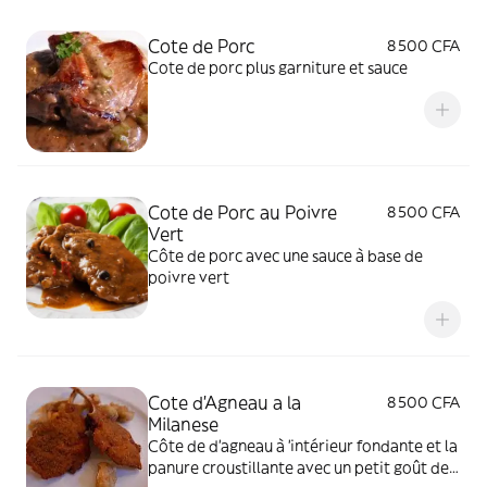
Cote de Porc
8 500 CFA
Cote de porc plus garniture et sauce
Cote de Porc au Poivre
8 500 CFA
Vert
Côte de porc avec une sauce à base de
poivre vert
Cote d'Agneau a la
8 500 CFA
Milanese
Côte de d'agneau à 'intérieur fondante et la
panure croustillante avec un petit goût de