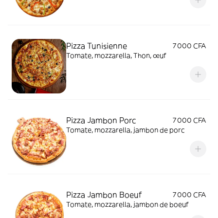
Pizza Tunisienne
7 000 CFA
Tomate, mozzarella, Thon, œuf
Pizza Jambon Porc
7 000 CFA
Tomate, mozzarella, jambon de porc
Pizza Jambon Boeuf
7 000 CFA
Tomate, mozzarella, jambon de boeuf