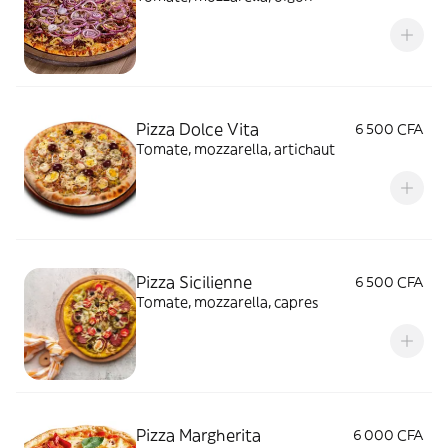
Pizza Dolce Vita
6 500 CFA
Tomate, mozzarella, artichaut
Pizza Sicilienne
6 500 CFA
Tomate, mozzarella, capres
Pizza Margherita
6 000 CFA