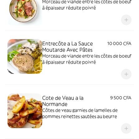
Morceau de viande entre les côtes de boeuf
à épaisseur réduite poivré
Entrecôte a La Sauce
10 000 CFA
Moutarde Avec Pâtes
Morceau de viande entre les côtes de boeuf
à épaisseur réduite poivré
Cote de Veau a la
9 500 CFA
Normande
Côtes de veau garnies de lamelles de
pommes reinettes sautées au beurre