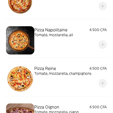
Pizza Napolitaine
6 500 CFA
Tomate, mozzarella, ail
Pizza Reine
6 500 CFA
Tomate, mozzarella, champignons
Pizza Oignon
6 500 CFA
Tomate, mozzarella, oigon