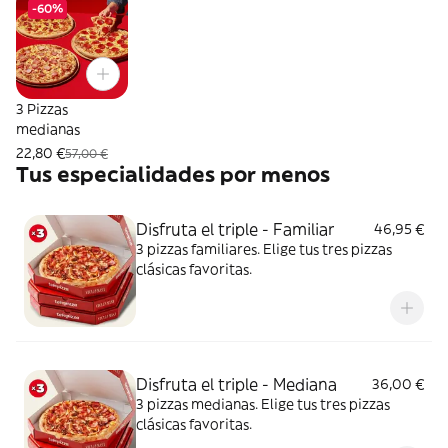
-60%
3 Pizzas
medianas
22,80 €
57,00 €
Tus especialidades por menos
Disfruta el triple - Familiar
46,95 €
3 pizzas familiares. Elige tus tres pizzas
clásicas favoritas.
Disfruta el triple - Mediana
36,00 €
3 pizzas medianas. Elige tus tres pizzas
clásicas favoritas.