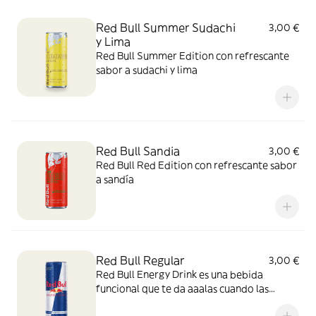
Red Bull Summer Sudachi
3,00 €
y Lima
Red Bull Summer Edition con refrescante
sabor a sudachi y lima
Red Bull Sandia
3,00 €
Red Bull Red Edition con refrescante sabor
a sandía
Red Bull Regular
3,00 €
Red Bull Energy Drink es una bebida
funcional que te da aaalas cuando las
necesitas.