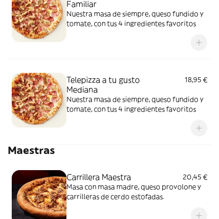
Familiar
Nuestra masa de siempre, queso fundido y
tomate, con tus 4 ingredientes favoritos
Telepizza a tu gusto
18,95 €
Mediana
Nuestra masa de siempre, queso fundido y
tomate, con tus 4 ingredientes favoritos
Maestras
Carrillera Maestra
20,45 €
Masa con masa madre, queso provolone y
carrilleras de cerdo estofadas.