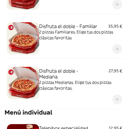
Disfruta el doble - Familiar
35,95 €
2 pizzas Familiares. Elige tus dos pizzas
clásicas favoritas
Disfruta el doble -
27,95 €
Mediana
2 pizzas Medianas. Elige tus dos pizzas
clásicas favoritas.
Menú individual
Telepibox especialidad
12,95 €