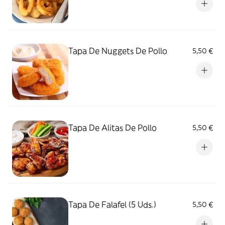
Tapa De Nuggets De Pollo
5,50 €
Tapa De Alitas De Pollo
5,50 €
Tapa De Falafel (5 Uds.)
5,50 €