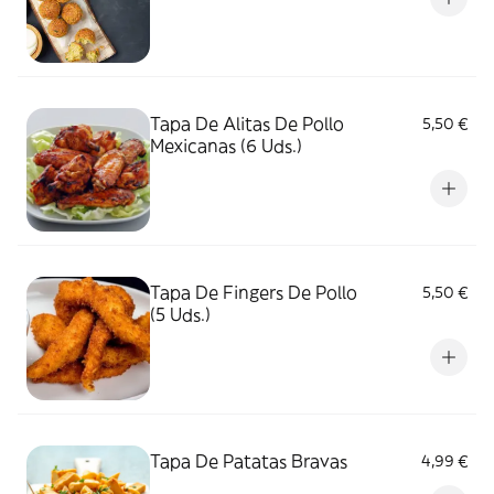
Tapa De Alitas De Pollo
5,50 €
Mexicanas (6 Uds.)
Tapa De Fingers De Pollo
5,50 €
(5 Uds.)
Tapa De Patatas Bravas
4,99 €