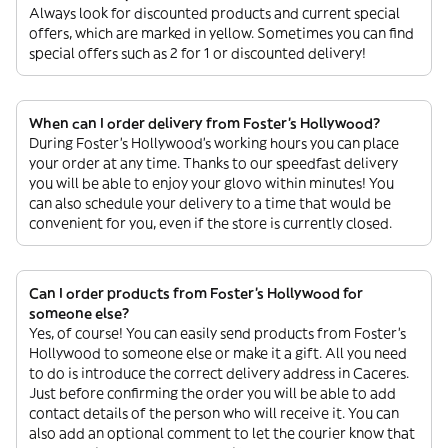
Always look for discounted products and current special
offers, which are marked in yellow. Sometimes you can find
special offers such as 2 for 1 or discounted delivery!
When can I order delivery from Foster's Hollywood?
During Foster's Hollywood’s working hours you can place
your order at any time. Thanks to our speedfast delivery
you will be able to enjoy your glovo within minutes! You
can also schedule your delivery to a time that would be
convenient for you, even if the store is currently closed.
Can I order products from Foster's Hollywood for
someone else?
Yes, of course! You can easily send products from Foster's
Hollywood to someone else or make it a gift. All you need
to do is introduce the correct delivery address in Caceres.
Just before confirming the order you will be able to add
contact details of the person who will receive it. You can
also add an optional comment to let the courier know that