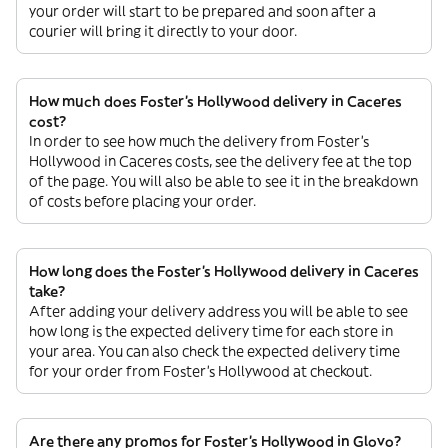
your order will start to be prepared and soon after a
courier will bring it directly to your door.
How much does Foster's Hollywood delivery in Caceres
cost?
In order to see how much the delivery from Foster's
Hollywood in Caceres costs, see the delivery fee at the top
of the page. You will also be able to see it in the breakdown
of costs before placing your order.
How long does the Foster's Hollywood delivery in Caceres
take?
After adding your delivery address you will be able to see
how long is the expected delivery time for each store in
your area. You can also check the expected delivery time
for your order from Foster's Hollywood at checkout.
Are there any promos for Foster's Hollywood in Glovo?