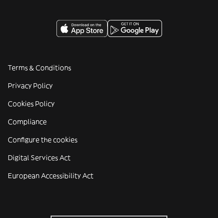
Terms & Conditions
Privacy Policy
Cookies Policy
Compliance
Configure the cookies
Digital Services Act
European Accessibility Act