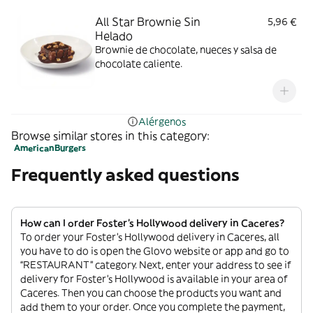
All Star Brownie Sin
5,96 €
Helado
Brownie de chocolate, nueces y salsa de
chocolate caliente.
Alérgenos
Browse similar stores in this category:
American
Burgers
Frequently asked questions
How can I order Foster's Hollywood delivery in Caceres?
To order your Foster's Hollywood delivery in Caceres, all
you have to do is open the Glovo website or app and go to
“RESTAURANT” category. Next, enter your address to see if
delivery for Foster's Hollywood is available in your area of
Caceres. Then you can choose the products you want and
add them to your order. Once you complete the payment,