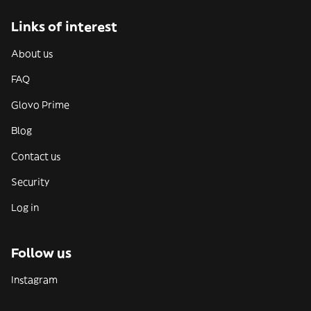
Links of interest
About us
FAQ
Glovo Prime
Blog
Contact us
Security
Log in
Follow us
Instagram