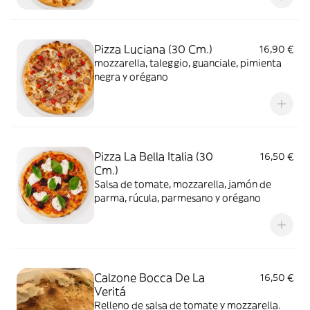
Pizza Luciana (30 Cm.)
16,90 €
mozzarella, taleggio, guanciale, pimienta
negra y orégano
Pizza La Bella Italia (30
16,50 €
Cm.)
Salsa de tomate, mozzarella, jamón de
parma, rúcula, parmesano y orégano
Calzone Bocca De La
16,50 €
Veritá
Relleno de salsa de tomate y mozzarella.