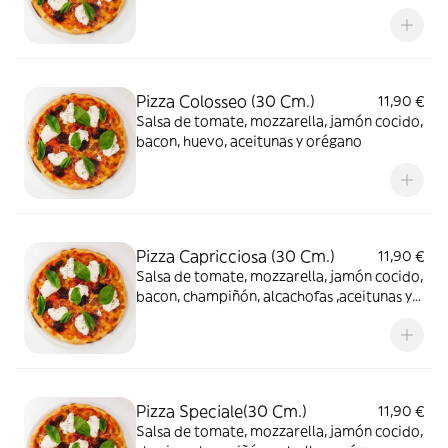
Pizza Colosseo (30 Cm.)
11,90 €
Salsa de tomate, mozzarella, jamón cocido,
bacon, huevo, aceitunas y orégano
Pizza Capricciosa (30 Cm.)
11,90 €
Salsa de tomate, mozzarella, jamón cocido,
bacon, champiñón, alcachofas ,aceitunas y
orégano
Pizza Speciale(30 Cm.)
11,90 €
Salsa de tomate, mozzarella, jamón cocido,