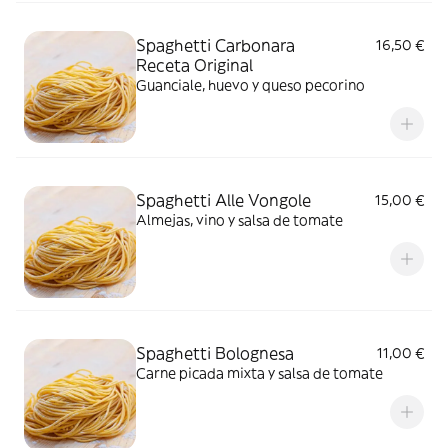
Spaghetti Carbonara
16,50 €
Receta Original
Guanciale, huevo y queso pecorino
Spaghetti Alle Vongole
15,00 €
Almejas, vino y salsa de tomate
Spaghetti Bolognesa
11,00 €
Carne picada mixta y salsa de tomate