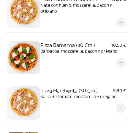
Nata con huevo, mozzarella, bacon y
orégano
Pizza Barbacoa (30 Cm.)
10,50 €
Barbacoa, mozzarella, bacon y orégano
Pizza Margherita (30 Cm.)
9,90 €
Salsa de tomate, mozzarella y orégano