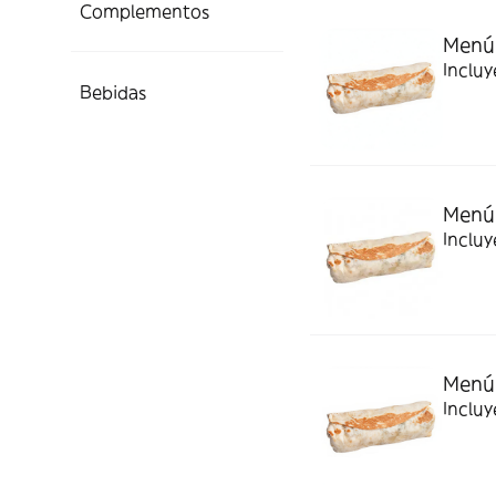
Complementos
Menú 
Incluy
Bebidas
Menú 
Incluy
Menú 
Incluy