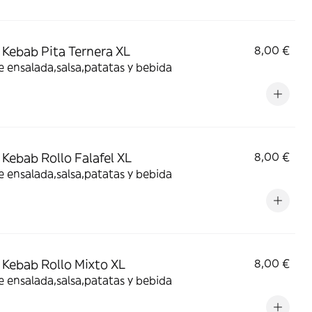
Kebab Pita Ternera XL
8,00 €
e ensalada,salsa,patatas y bebida
Kebab Rollo Falafel XL
8,00 €
e ensalada,salsa,patatas y bebida
Kebab Rollo Mixto XL
8,00 €
e ensalada,salsa,patatas y bebida