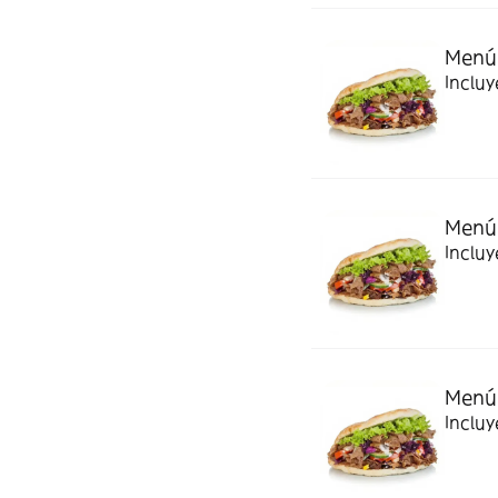
Menú 
Incluy
Menú 
Incluy
Menú 
Incluy