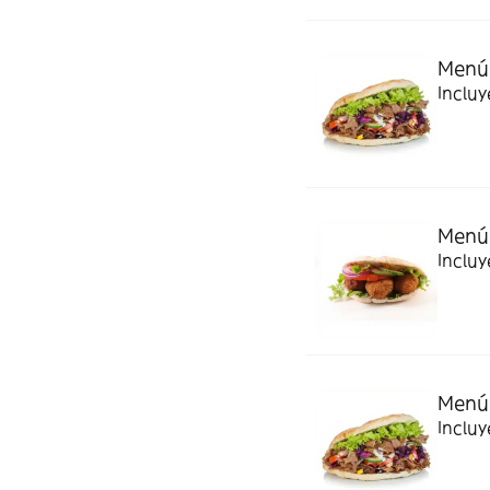
Menú 
Incluy
Menú 
Incluy
Menú 
Incluy