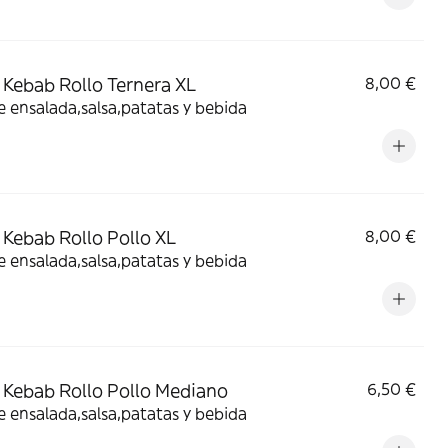
Kebab Rollo Ternera XL
8,00 €
e ensalada,salsa,patatas y bebida
Kebab Rollo Pollo XL
8,00 €
e ensalada,salsa,patatas y bebida
Kebab Rollo Pollo Mediano
6,50 €
e ensalada,salsa,patatas y bebida