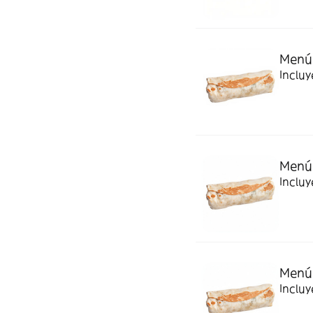
Menú 
Incluy
Menú 
Incluy
Menú 
Incluy