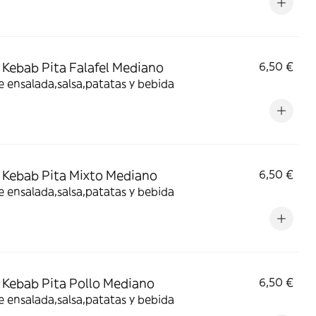
Kebab Pita Falafel Mediano
6,50 €
e ensalada,salsa,patatas y bebida
Kebab Pita Mixto Mediano
6,50 €
e ensalada,salsa,patatas y bebida
Kebab Pita Pollo Mediano
6,50 €
e ensalada,salsa,patatas y bebida