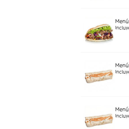
Menú 
Incluy
Menú 
Incluy
Menú 
Incluy