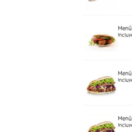
Menú 
Incluy
Menú 
Incluy
Menú 
Incluy