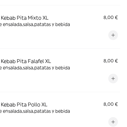
Kebab Pita Mixto XL
8,00 €
e ensalada,salsa,patatas y bebida
Kebab Pita Falafel XL
8,00 €
e ensalada,salsa,patatas y bebida
Kebab Pita Pollo XL
8,00 €
e ensalada,salsa,patatas y bebida