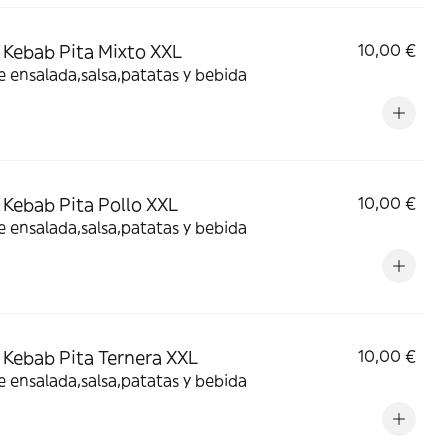
Kebab Pita Mixto XXL
10,00 €
e ensalada,salsa,patatas y bebida
Kebab Pita Pollo XXL
10,00 €
e ensalada,salsa,patatas y bebida
Kebab Pita Ternera XXL
10,00 €
e ensalada,salsa,patatas y bebida