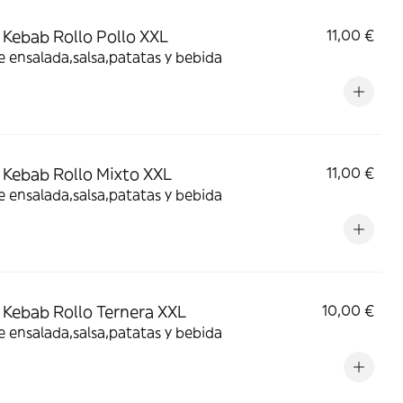
Kebab Rollo Pollo XXL
11,00 €
e ensalada,salsa,patatas y bebida
Kebab Rollo Mixto XXL
11,00 €
e ensalada,salsa,patatas y bebida
Kebab Rollo Ternera XXL
10,00 €
e ensalada,salsa,patatas y bebida