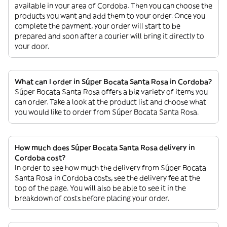
available in your area of Cordoba. Then you can choose the
products you want and add them to your order. Once you
complete the payment, your order will start to be
prepared and soon after a courier will bring it directly to
your door.
What can I order in Súper Bocata Santa Rosa in Cordoba?
Súper Bocata Santa Rosa offers a big variety of items you
can order. Take a look at the product list and choose what
you would like to order from Súper Bocata Santa Rosa.
How much does Súper Bocata Santa Rosa delivery in
Cordoba cost?
In order to see how much the delivery from Súper Bocata
Santa Rosa in Cordoba costs, see the delivery fee at the
top of the page. You will also be able to see it in the
breakdown of costs before placing your order.