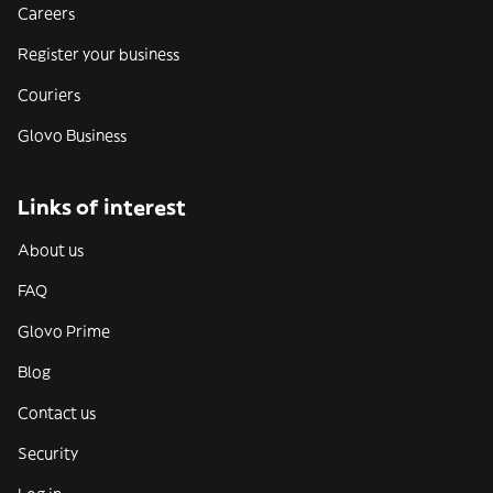
Careers
Register your business
Couriers
Glovo Business
Links of interest
About us
FAQ
Glovo Prime
Blog
Contact us
Security