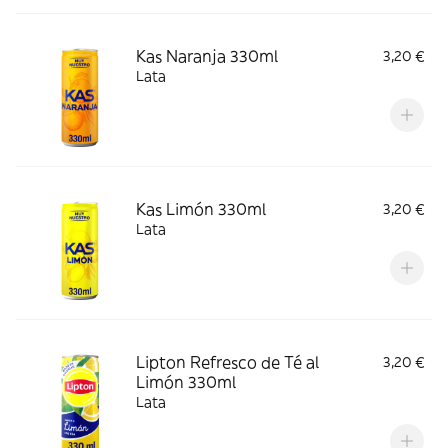
Kas Naranja 330ml
3,20 €
Lata
Kas Limón 330ml
3,20 €
Lata
Lipton Refresco de Té al
3,20 €
Limón 330ml
Lata