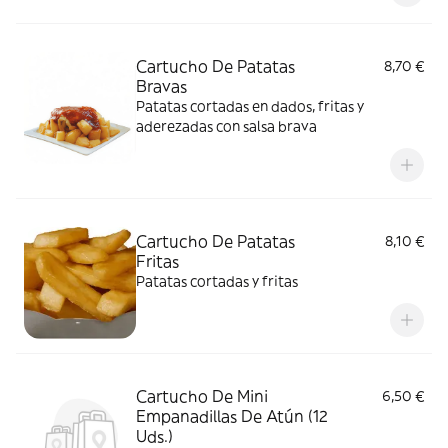
Cartucho De Patatas
8,70 €
Bravas
Patatas cortadas en dados, fritas y
aderezadas con salsa brava
Cartucho De Patatas
8,10 €
Fritas
Patatas cortadas y fritas
Cartucho De Mini
6,50 €
Empanadillas De Atún (12
Uds.)