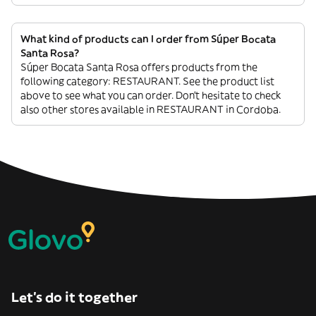
What kind of products can I order from Súper Bocata
Santa Rosa?
Súper Bocata Santa Rosa offers products from the
following category: RESTAURANT. See the product list
above to see what you can order. Don’t hesitate to check
also other stores available in RESTAURANT in Cordoba.
Let’s do it together