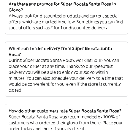
Are there any promos for Súper Bocata Santa Rosa in
Glovo?
Always look for discounted products and current special
offers, which are marked in yellow. Sometimes you can find
special offers such as 2 for 1 or discounted delivery!
When can I order delivery from Súper Bocata Santa
Rosa?
During Súper Bocata Santa Rosa’s working hours you can
place your order at any time. Thanks to our speedfast
delivery you will be able to enjoy your glovo within
minutes! You can also schedule your delivery to a time that
would be convenient for you, even if the store is currently
closed.
How do other customers rate Súper Bocata Santa Rosa?
Súper Bocata Santa Rosa was recommended by 100% of
customers who ordered their glovo from there. Place your
order today and check if you also like it.