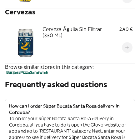
Cervezas
Cerveza Águila Sin Filtrar
2,40 €
(330 Ml.)
Browse similar stores in this category:
Burgers
Pizza
Sandwich
Frequently asked questions
How can I order Súper Bocata Santa Rosa delivery in
Cordoba?
To order your Súper Bocata Santa Rosa delivery in
Cordoba, all you have to do is open the Glovo website or
app and go to “RESTAURANT” category. Next, enter your
address to see if delivery for Súper Bocata Santa Rosa is