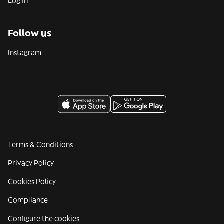
Log in
Follow us
Instagram
Terms & Conditions
Privacy Policy
Cookies Policy
Compliance
Configure the cookies