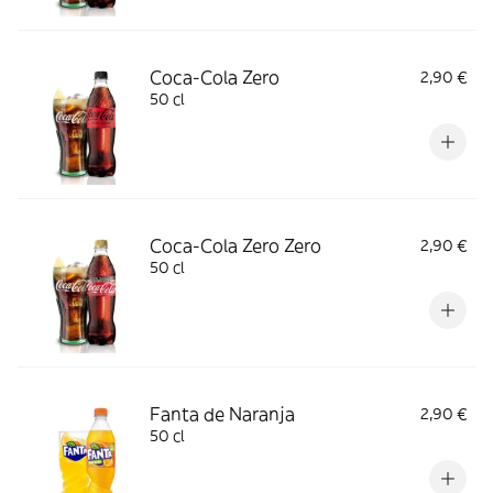
Coca-Cola Zero
2,90 €
50 cl
Coca-Cola Zero Zero
2,90 €
50 cl
Fanta de Naranja
2,90 €
50 cl