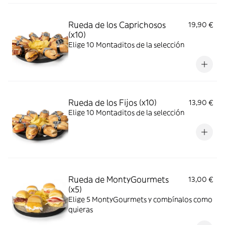
Rueda de los Caprichosos
19,90 €
(x10)
Elige 10 Montaditos de la selección
Rueda de los Fijos (x10)
13,90 €
Elige 10 Montaditos de la selección
Rueda de MontyGourmets
13,00 €
(x5)
Elige 5 MontyGourmets y combínalos como
quieras