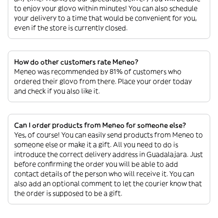
to enjoy your glovo within minutes! You can also schedule
your delivery to a time that would be convenient for you,
even if the store is currently closed.
How do other customers rate Meneo?
Meneo was recommended by 81% of customers who
ordered their glovo from there. Place your order today
and check if you also like it.
Can I order products from Meneo for someone else?
Yes, of course! You can easily send products from Meneo to
someone else or make it a gift. All you need to do is
introduce the correct delivery address in Guadalajara. Just
before confirming the order you will be able to add
contact details of the person who will receive it. You can
also add an optional comment to let the courier know that
the order is supposed to be a gift.