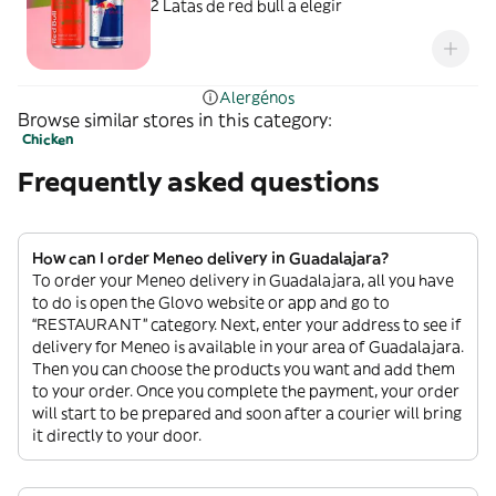
2 Latas de red bull a elegir
Alergénos
Browse similar stores in this category:
Chicken
Frequently asked questions
How can I order Meneo delivery in Guadalajara?
To order your Meneo delivery in Guadalajara, all you have
to do is open the Glovo website or app and go to
“RESTAURANT” category. Next, enter your address to see if
delivery for Meneo is available in your area of Guadalajara.
Then you can choose the products you want and add them
to your order. Once you complete the payment, your order
will start to be prepared and soon after a courier will bring
it directly to your door.