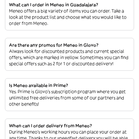
What can I order in Meneo in Guadalajara?
Meneo offers a big variety of items you can order. Take a
look at the product list and choose what you would like to
order from Meneo.
Are there any promos for Meneo in Glovo?
Always look for discounted products and current special
offers, which are marked in yellow. Sometimes you can find
special offers such as 2 for 1 or discounted delivery!
Is Meneo available in Prime?
Yes. Prime is Glovo’s subscription program where you get
unlimited free deliveries from some of our partners and
other benefits!
When can I order delivery from Meneo?
During Meneo’s working hours you can place your order at
any time. Thanks to our speedfast delivery you will be able