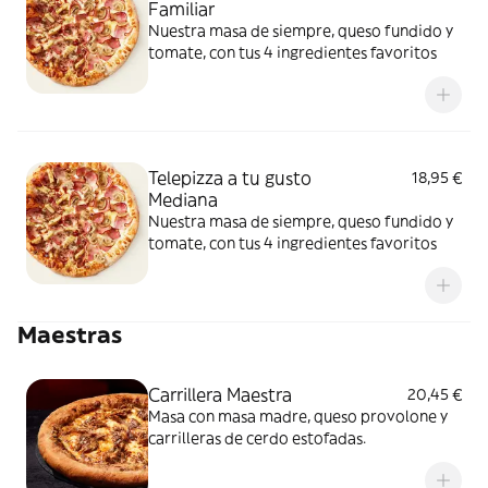
Familiar
Nuestra masa de siempre, queso fundido y
tomate, con tus 4 ingredientes favoritos
Telepizza a tu gusto
18,95 €
Mediana
Nuestra masa de siempre, queso fundido y
tomate, con tus 4 ingredientes favoritos
Maestras
Carrillera Maestra
20,45 €
Masa con masa madre, queso provolone y
carrilleras de cerdo estofadas.