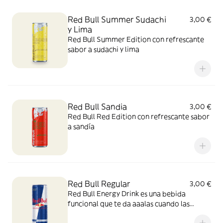
Red Bull Summer Sudachi
3,00 €
y Lima
Red Bull Summer Edition con refrescante
sabor a sudachi y lima
Red Bull Sandia
3,00 €
Red Bull Red Edition con refrescante sabor
a sandía
Red Bull Regular
3,00 €
Red Bull Energy Drink es una bebida
funcional que te da aaalas cuando las
necesitas.