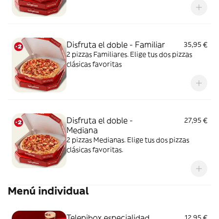
Disfruta el doble - Familiar
35,95 €
2 pizzas Familiares. Elige tus dos pizzas
clásicas favoritas
Disfruta el doble -
27,95 €
Mediana
2 pizzas Medianas. Elige tus dos pizzas
clásicas favoritas.
Menú individual
Telepibox especialidad
12,95 €