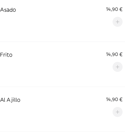
 Asado
14,90 €
 Frito
14,90 €
Al Ajillo
14,90 €