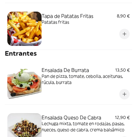
Tapa de Patatas Fritas
8,90 €
Patatas fritas
Entrantes
Ensalada De Burrata
13,50 €
Pan de pizza, tomate, cebolla, aceitunas,
rúcula, burrata
Ensalada Queso De Cabra
12,90 €
Lechuga mixta, tomate en rodajas, pasas,
nueces, queso de cabra, crema balsámico