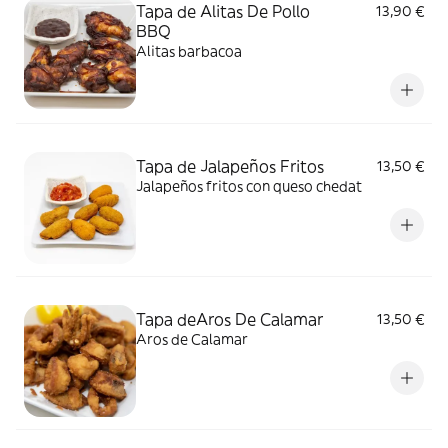
Tapa de Alitas De Pollo
13,90 €
BBQ
Alitas barbacoa
Tapa de Jalapeños Fritos
13,50 €
Jalapeños fritos con queso chedat
Tapa deAros De Calamar
13,50 €
Aros de Calamar