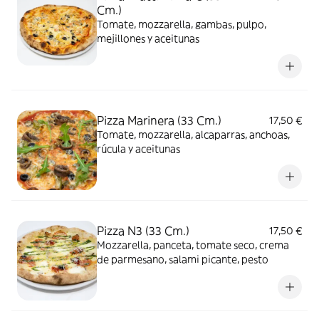
Cm.)
Tomate, mozzarella, gambas, pulpo,
mejillones y aceitunas
Pizza Marinera (33 Cm.)
17,50 €
Tomate, mozzarella, alcaparras, anchoas,
rúcula y aceitunas
Pizza N3 (33 Cm.)
17,50 €
Mozzarella, panceta, tomate seco, crema
de parmesano, salami picante, pesto