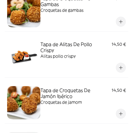
Gambas
Croquetas de gambas
Tapa de Alitas De Pollo
14,50 €
Crispy
Alitas pollo crispy
Tapa de Croquetas De
14,50 €
Jamón Ibérico
Croquetas de jamom