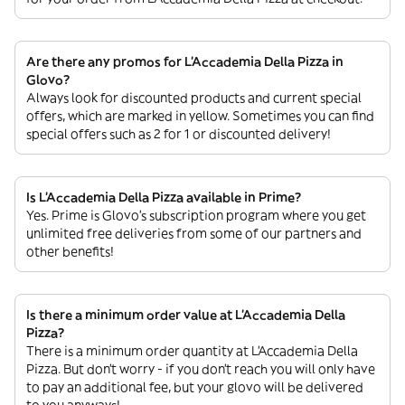
Are there any promos for L'Accademia Della Pizza in
Glovo?
Always look for discounted products and current special
offers, which are marked in yellow. Sometimes you can find
special offers such as 2 for 1 or discounted delivery!
Is L'Accademia Della Pizza available in Prime?
Yes. Prime is Glovo’s subscription program where you get
unlimited free deliveries from some of our partners and
other benefits!
Is there a minimum order value at L'Accademia Della
Pizza?
There is a minimum order quantity at L'Accademia Della
Pizza. But don’t worry - if you don’t reach you will only have
to pay an additional fee, but your glovo will be delivered