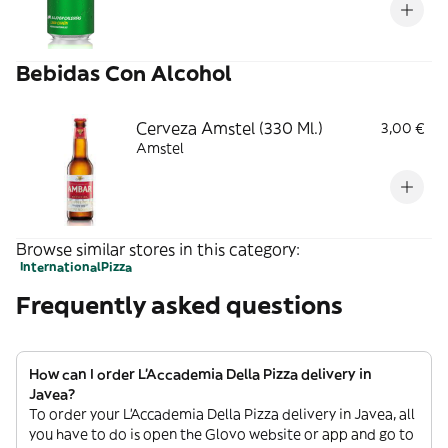
Bebidas Con Alcohol
Cerveza Amstel (330 Ml.)
3,00 €
Amstel
Browse similar stores in this category:
International
Pizza
Frequently asked questions
How can I order L'Accademia Della Pizza delivery in
Javea?
To order your L'Accademia Della Pizza delivery in Javea, all
you have to do is open the Glovo website or app and go to