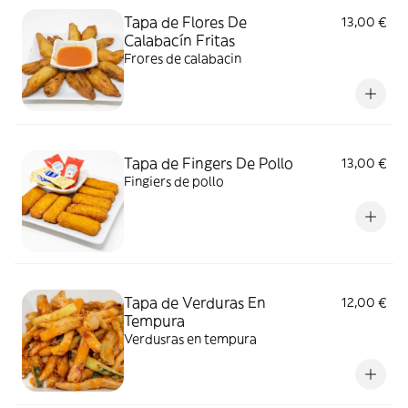
Tapa de Flores De
13,00 €
Calabacín Fritas
Frores de calabacin
Tapa de Fingers De Pollo
13,00 €
Fingiers de pollo
Tapa de Verduras En
12,00 €
Tempura
Verdusras en tempura