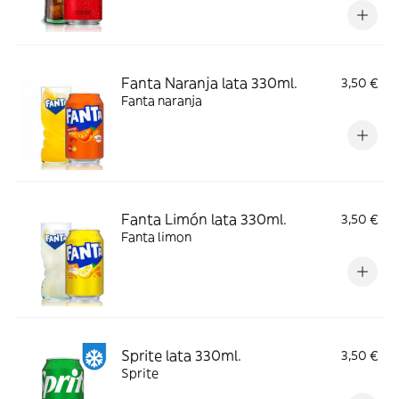
Fanta Naranja lata 330ml.
3,50 €
Fanta naranja
Fanta Limón lata 330ml.
3,50 €
Fanta limon
Sprite lata 330ml.
3,50 €
Sprite