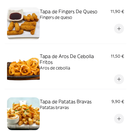
Tapa de Fingers De Queso
11,90 €
Fingers de queso
Tapa de Aros De Cebolla
11,50 €
Fritos
Aros de cebolla
Tapa de Patatas Bravas
9,90 €
Patatas bravas