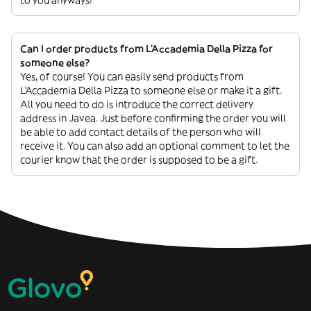
to you anyways!
Can I order products from L'Accademia Della Pizza for
someone else?
Yes, of course! You can easily send products from
L'Accademia Della Pizza to someone else or make it a gift.
All you need to do is introduce the correct delivery
address in Javea. Just before confirming the order you will
be able to add contact details of the person who will
receive it. You can also add an optional comment to let the
courier know that the order is supposed to be a gift.