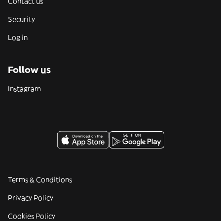
Contact us
Security
Log in
Follow us
Instagram
Terms & Conditions
Privacy Policy
Cookies Policy