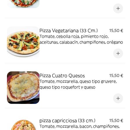
Pizza Vegetariana (33 Cm.)
15,50 €
Tomate, cebolla roja, pimiento rojo,
aceitunas, calabacín, champiñones, orégano
Pizza Cuatro Quesos
15,50 €
Tomate, mozzarella, queso tipo gruyere,
queso tipo roquefort y queso
pizza capricciosa (33 cm.)
15,50 €
Tomate, mozzarella, bacon, champiñones,