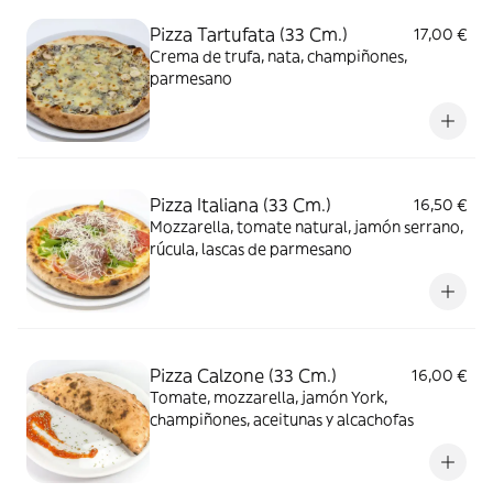
Pizza Tartufata (33 Cm.)
17,00 €
Crema de trufa, nata, champiñones,
parmesano
Pizza Italiana (33 Cm.)
16,50 €
Mozzarella, tomate natural, jamón serrano,
rúcula, lascas de parmesano
Pizza Calzone (33 Cm.)
16,00 €
Tomate, mozzarella, jamón York,
champiñones, aceitunas y alcachofas