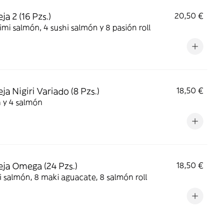
a 2 (16 Pzs.)
20,50 €
imi salmón, 4 sushi salmón y 8 pasión roll
ja Nigiri Variado (8 Pzs.)
18,50 €
 y 4 salmón
ja Omega (24 Pzs.)
18,50 €
 salmón, 8 maki aguacate, 8 salmón roll