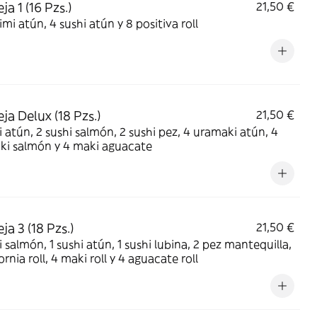
a 1 (16 Pzs.)
21,50 €
imi atún, 4 sushi atún y 8 positiva roll
ja Delux (18 Pzs.)
21,50 €
i atún, 2 sushi salmón, 2 sushi pez, 4 uramaki atún, 4
ki salmón y 4 maki aguacate
a 3 (18 Pzs.)
21,50 €
i salmón, 1 sushi atún, 1 sushi lubina, 2 pez mantequilla,
ornia roll, 4 maki roll y 4 aguacate roll