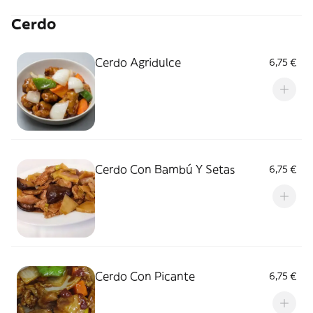
Cerdo
Cerdo Agridulce
6,75 €
Cerdo Con Bambú Y Setas
6,75 €
Cerdo Con Picante
6,75 €