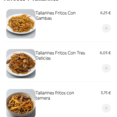
Tallarines Fritos Con
6,25 €
Gambas
Tallarines Fritos Con Tres
6,05 €
Delicias
Tallarines fritos con
5,75 €
ternera