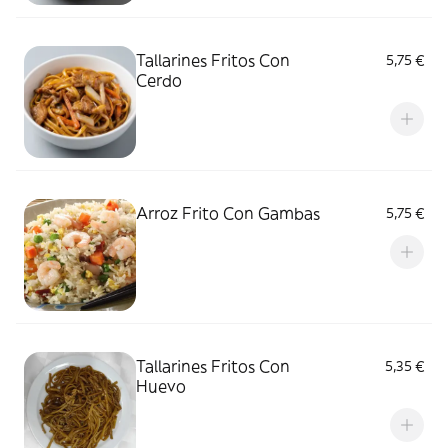
Tallarines Fritos Con
5,75 €
Cerdo
Arroz Frito Con Gambas
5,75 €
Tallarines Fritos Con
5,35 €
Huevo