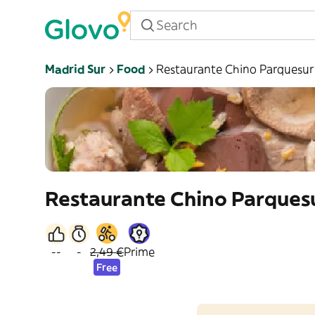
Madrid Sur
Food
Restaurante Chino Parquesur
Restaurante Chino Parques
--
-
2,49 €
Prime
Free