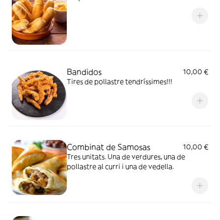
Bandidos
10,00 €
Tires de pollastre tendríssimes!!!
Combinat de Samosas
10,00 €
Tres unitats. Una de verdures, una de
pollastre al curri i una de vedella.