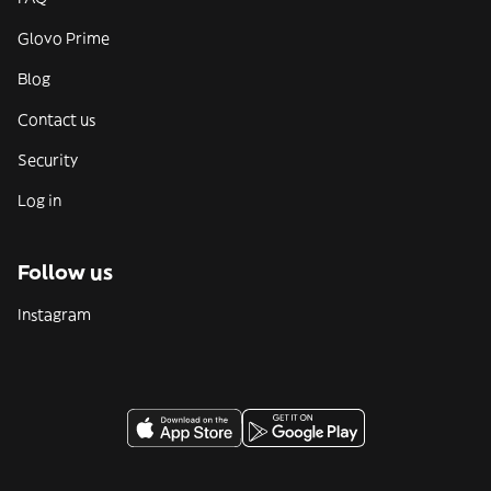
Glovo Prime
Blog
Contact us
Security
Log in
Follow us
Instagram