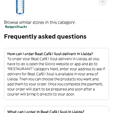
Browse similar stores in this category:
Burgers
Snacks
Frequently asked questions
How can I order Beat Café I Soul delivery in Lleida?
To order your Beat Café I Soul delivery in Lleida, all you
have to do is open the Glovo website or app and go to
“RESTAURANT” category. Next, enter your address to see if
delivery for Beat Café I Soul is available in your area of
Lleida. Then you can choose the products you want and
add them to your order. Once you complete the payment,
your order will start to be prepared and soon after a
courier will bring it directly to your door.
What can I order in Beat Café I Soul in Lleida?