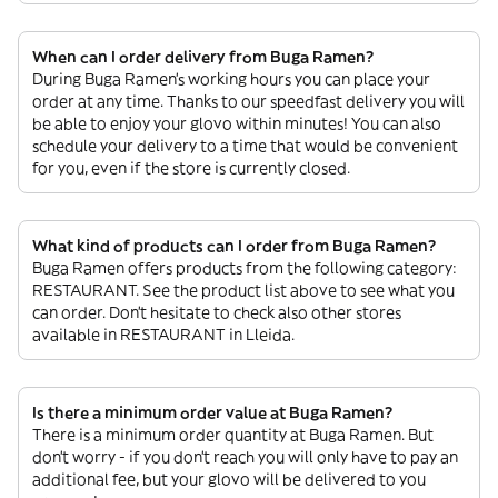
When can I order delivery from Buga Ramen?
During Buga Ramen’s working hours you can place your
order at any time. Thanks to our speedfast delivery you will
be able to enjoy your glovo within minutes! You can also
schedule your delivery to a time that would be convenient
for you, even if the store is currently closed.
What kind of products can I order from Buga Ramen?
Buga Ramen offers products from the following category:
RESTAURANT. See the product list above to see what you
can order. Don’t hesitate to check also other stores
available in RESTAURANT in Lleida.
Is there a minimum order value at Buga Ramen?
There is a minimum order quantity at Buga Ramen. But
don’t worry - if you don’t reach you will only have to pay an
additional fee, but your glovo will be delivered to you