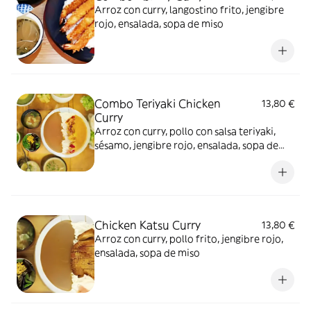
Arroz con curry, langostino frito, jengibre
rojo, ensalada, sopa de miso
Combo Teriyaki Chicken
13,80 €
Curry
Arroz con curry, pollo con salsa teriyaki,
sésamo, jengibre rojo, ensalada, sopa de
miso
Chicken Katsu Curry
13,80 €
Arroz con curry, pollo frito, jengibre rojo,
ensalada, sopa de miso