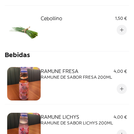
Cebollino
1,50 €
Bebidas
RAMUNE FRESA
4,00 €
RAMUNE DE SABOR FRESA 200ML
RAMUNE LICHYS
4,00 €
RAMUNE DE SABOR LICHYS 200ML