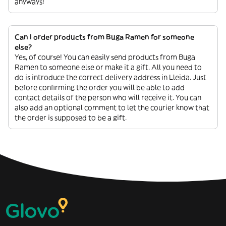
anyways!
Can I order products from Buga Ramen for someone
else?
Yes, of course! You can easily send products from Buga
Ramen to someone else or make it a gift. All you need to
do is introduce the correct delivery address in Lleida. Just
before confirming the order you will be able to add
contact details of the person who will receive it. You can
also add an optional comment to let the courier know that
the order is supposed to be a gift.