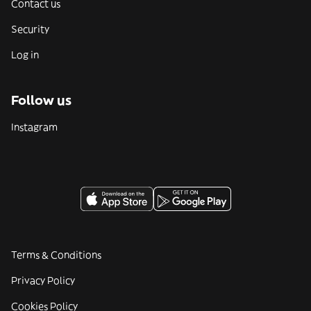
Contact us
Security
Log in
Follow us
Instagram
Terms & Conditions
Privacy Policy
Cookies Policy