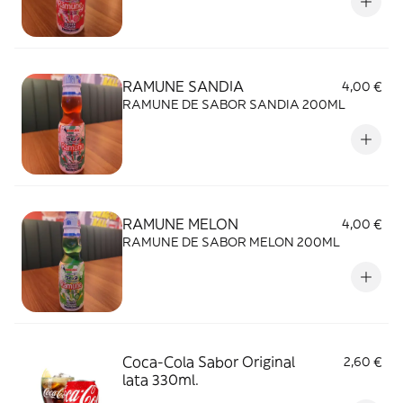
RAMUNE SANDIA
4,00 €
RAMUNE DE SABOR SANDIA 200ML
RAMUNE MELON
4,00 €
RAMUNE DE SABOR MELON 200ML
Coca-Cola Sabor Original
2,60 €
lata 330ml.