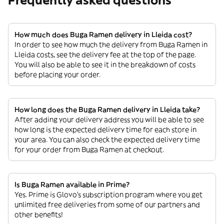
Frequently asked questions
How much does Buga Ramen delivery in Lleida cost?
In order to see how much the delivery from Buga Ramen in
Lleida costs, see the delivery fee at the top of the page.
You will also be able to see it in the breakdown of costs
before placing your order.
How long does the Buga Ramen delivery in Lleida take?
After adding your delivery address you will be able to see
how long is the expected delivery time for each store in
your area. You can also check the expected delivery time
for your order from Buga Ramen at checkout.
Is Buga Ramen available in Prime?
Yes. Prime is Glovo’s subscription program where you get
unlimited free deliveries from some of our partners and
other benefits!