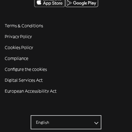
Terms & Conditions
Privacy Policy
Cookies Policy
Compliance
Configure the cookies
Digital Services Act
European Accessibility Act