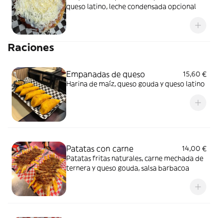
queso latino, leche condensada opcional
Raciones
Empanadas de queso
15,60 €
Harina de maíz, queso gouda y queso latino
Patatas con carne
14,00 €
Patatas fritas naturales, carne mechada de
ternera y queso gouda, salsa barbacoa