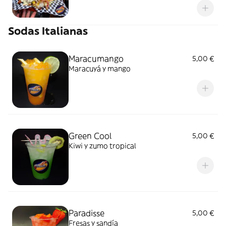
Sodas Italianas
Maracumango
5,00 €
Maracuyá y mango
Green Cool
5,00 €
Kiwi y zumo tropical
Paradisse
5,00 €
Fresas y sandía