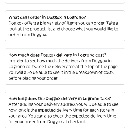
What can I order in Doggox in Logrono?
Doggox offers a big variety of items you can order. Take a
look at the product list and choose what you would like to
order from Doggox.
How much does Doggox delivery in Logrono cost?
In order to see how much the delivery from Doggox in
Logrono costs, see the delivery fee at the top of the page.
You will also be able to see it in the breakdown of costs
before placing your order.
How long does the Doggox delivery in Logrono take?
After adding your delivery address you will be able to see
how long is the expected delivery time for each store in
your area. You can also check the expected delivery time
for your order from Doggox at checkout.