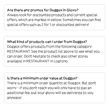
Are there any promos for Doggox in Glovo?
Always look for discounted products and current special
offers, which are marked in yellow. Sometimes you can find
special offers such as 2 for 1 or discounted delivery!
What kind of products can I order from Doggox?
Doggox offers products from the following category:
RESTAURANT. See the product list above to see what you
can order. Don’t hesitate to check also other stores
available in RESTAURANT in Logrono.
Is there a minimum order value at Doggox?
There is a minimum order quantity at Doggox. But don’t
worry - if you don’t reach you will only have to pay an
additional fee, but your glovo will be delivered to you
anyways!