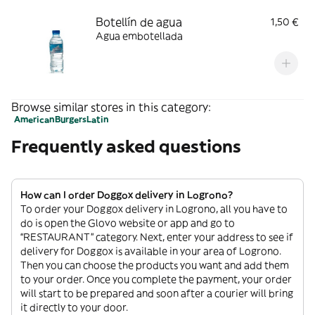
Botellín de agua
1,50 €
Agua embotellada
Browse similar stores in this category:
American
Burgers
Latin
Frequently asked questions
How can I order Doggox delivery in Logrono?
To order your Doggox delivery in Logrono, all you have to
do is open the Glovo website or app and go to
“RESTAURANT” category. Next, enter your address to see if
delivery for Doggox is available in your area of Logrono.
Then you can choose the products you want and add them
to your order. Once you complete the payment, your order
will start to be prepared and soon after a courier will bring
it directly to your door.