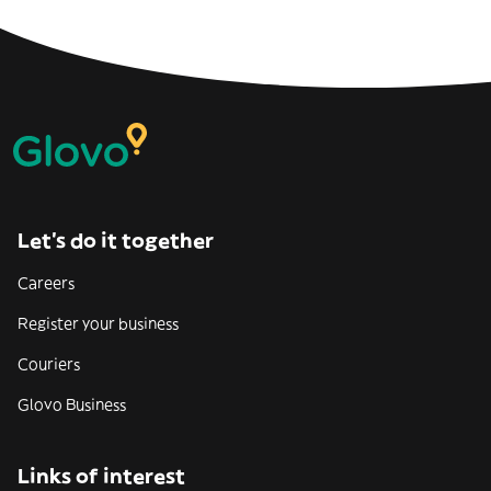
Let’s do it together
Careers
Register your business
Couriers
Glovo Business
Links of interest