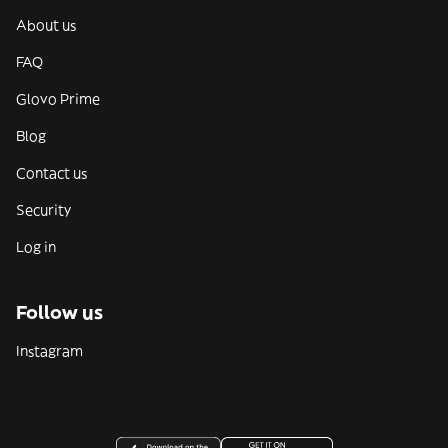
About us
FAQ
Glovo Prime
Blog
Contact us
Security
Log in
Follow us
Instagram