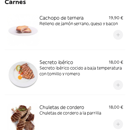
Carnes
Cachopo de ternera
19,90 €
Relleno de jamón serrano, queso y bacon
Secreto ibérico
18,00 €
Secreto ibérico cocido a baja temperatura
con tomillo y romero
Chuletas de cordero
18,00 €
Chuletas de cordero a la parrilla