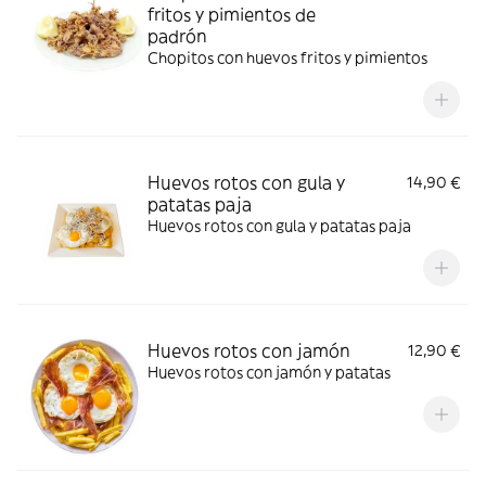
fritos y pimientos de
padrón
Chopitos con huevos fritos y pimientos
Huevos rotos con gula y
14,90 €
patatas paja
Huevos rotos con gula y patatas paja
Huevos rotos con jamón
12,90 €
Huevos rotos con jamón y patatas