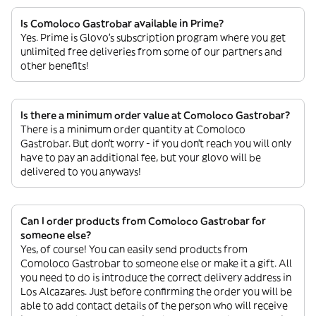
Is Comoloco Gastrobar available in Prime?
Yes. Prime is Glovo’s subscription program where you get
unlimited free deliveries from some of our partners and
other benefits!
Is there a minimum order value at Comoloco Gastrobar?
There is a minimum order quantity at Comoloco
Gastrobar. But don’t worry - if you don’t reach you will only
have to pay an additional fee, but your glovo will be
delivered to you anyways!
Can I order products from Comoloco Gastrobar for
someone else?
Yes, of course! You can easily send products from
Comoloco Gastrobar to someone else or make it a gift. All
you need to do is introduce the correct delivery address in
Los Alcazares. Just before confirming the order you will be
able to add contact details of the person who will receive