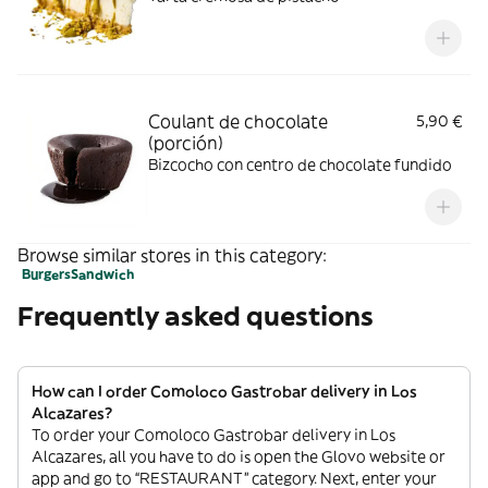
Coulant de chocolate
5,90 €
(porción)
Bizcocho con centro de chocolate fundido
Browse similar stores in this category:
Burgers
Sandwich
Frequently asked questions
How can I order Comoloco Gastrobar delivery in Los
Alcazares?
To order your Comoloco Gastrobar delivery in Los
Alcazares, all you have to do is open the Glovo website or
app and go to “RESTAURANT” category. Next, enter your