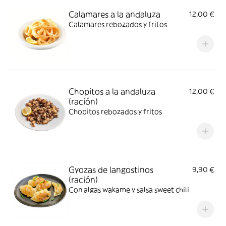
Calamares a la andaluza
12,00 €
Calamares rebozados y fritos
Chopitos a la andaluza
12,00 €
(ración)
Chopitos rebozados y fritos
Gyozas de langostinos
9,90 €
(ración)
Con algas wakame y salsa sweet chili