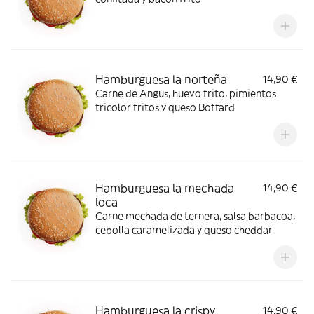
Hamburguesa la norteña
14,90 €
Carne de Angus, huevo frito, pimientos
tricolor fritos y queso Boffard
Hamburguesa la mechada
14,90 €
loca
Carne mechada de ternera, salsa barbacoa,
cebolla caramelizada y queso cheddar
Hamburguesa la crispy
14,90 €