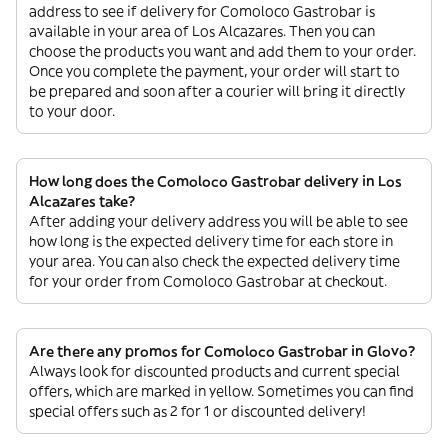
address to see if delivery for Comoloco Gastrobar is
available in your area of Los Alcazares. Then you can
choose the products you want and add them to your order.
Once you complete the payment, your order will start to
be prepared and soon after a courier will bring it directly
to your door.
How long does the Comoloco Gastrobar delivery in Los
Alcazares take?
After adding your delivery address you will be able to see
how long is the expected delivery time for each store in
your area. You can also check the expected delivery time
for your order from Comoloco Gastrobar at checkout.
Are there any promos for Comoloco Gastrobar in Glovo?
Always look for discounted products and current special
offers, which are marked in yellow. Sometimes you can find
special offers such as 2 for 1 or discounted delivery!