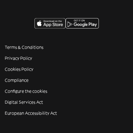
Terms & Conditions
Privacy Policy
Cookies Policy
Compliance
Configure the cookies
Digital Services Act
European Accessibility Act