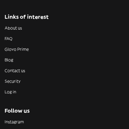
Links of interest
About us
FAQ
Glovo Prime
Blog
Contact us
Security
Log in
Follow us
Instagram