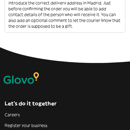
introduce the correct delivery address in Madrid. Just
before confirming the order you will be able to add
contact details of the person who will receive it. You can
also add an optional comment to let the courier know that
the order is supposed to be a gift.
Let’s do it together
Careers
Register your business