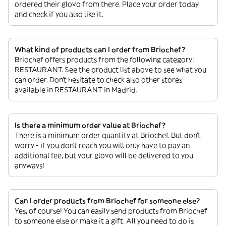
ordered their glovo from there. Place your order today
and check if you also like it.
What kind of products can I order from Briochef?
Briochef offers products from the following category:
RESTAURANT. See the product list above to see what you
can order. Don’t hesitate to check also other stores
available in RESTAURANT in Madrid.
Is there a minimum order value at Briochef?
There is a minimum order quantity at Briochef. But don’t
worry - if you don’t reach you will only have to pay an
additional fee, but your glovo will be delivered to you
anyways!
Can I order products from Briochef for someone else?
Yes, of course! You can easily send products from Briochef
to someone else or make it a gift. All you need to do is