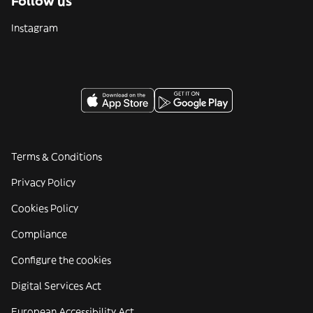
Follow us
Instagram
Terms & Conditions
Privacy Policy
Cookies Policy
Compliance
Configure the cookies
Digital Services Act
European Accessibility Act