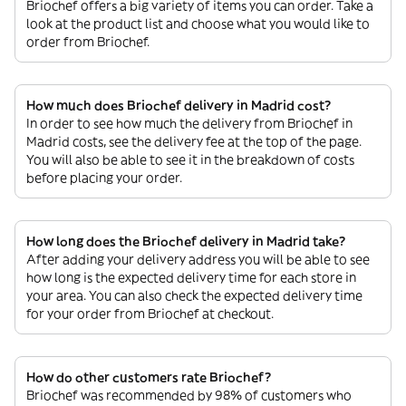
Briochef offers a big variety of items you can order. Take a
look at the product list and choose what you would like to
order from Briochef.
How much does Briochef delivery in Madrid cost?
In order to see how much the delivery from Briochef in
Madrid costs, see the delivery fee at the top of the page.
You will also be able to see it in the breakdown of costs
before placing your order.
How long does the Briochef delivery in Madrid take?
After adding your delivery address you will be able to see
how long is the expected delivery time for each store in
your area. You can also check the expected delivery time
for your order from Briochef at checkout.
How do other customers rate Briochef?
Briochef was recommended by 98% of customers who