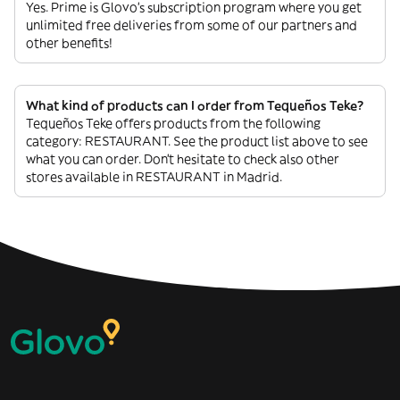
Yes. Prime is Glovo’s subscription program where you get
unlimited free deliveries from some of our partners and
other benefits!
What kind of products can I order from Tequeños Teke?
Tequeños Teke offers products from the following
category: RESTAURANT. See the product list above to see
what you can order. Don’t hesitate to check also other
stores available in RESTAURANT in Madrid.