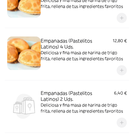
Deliciosa y fina masa de harina de trigo
frita, rellena de tus ingredientes favoritos
Empanadas (Pastelitos
12,80 €
Latinos) 4 Uds.
Deliciosa y fina masa de harina de trigo
frita, rellena de tus ingredientes favoritos
Empanadas (Pastelitos
6,40 €
Latinos) 2 Uds.
Deliciosa y fina masa de harina de trigo
frita, rellena de tus ingredientes favoritos