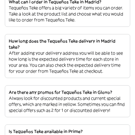
What can I order in Tequeños Teke in Madrid?
Tequeños Teke offers a big variety of items you can order.
Take a look at the product list and choose what you would
like to order from Tequeños Teke.
How long does the Tequeños Teke delivery in Madrid
take?
After adding your delivery address you will be able to see
how long is the expected delivery time for each store in
your area. You can also check the expected delivery time
for your order from Tequeños Teke at checkout.
Are there any promos for Tequeños Teke in Glovo?
Always look for discounted products and current special
offers, which are marked in yellow. Sometimes you can find
special offers such as 2 for 1 or discounted delivery!
Is Tequeños Teke available in Prime?