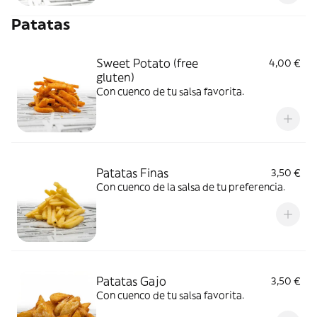
Patatas
Sweet Potato (free
4,00 €
gluten)
Con cuenco de tu salsa favorita.
Patatas Finas
3,50 €
Con cuenco de la salsa de tu preferencia.
Patatas Gajo
3,50 €
Con cuenco de tu salsa favorita.