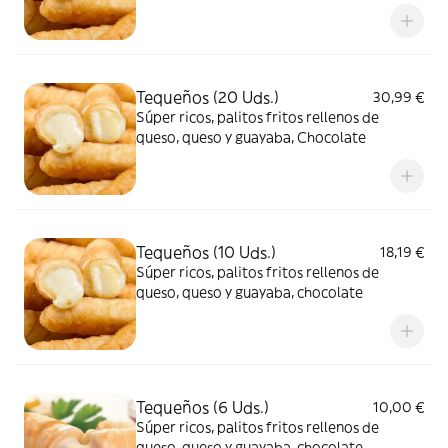
Tequeños (20 Uds.)
30,99 €
Súper ricos, palitos fritos rellenos de
queso, queso y guayaba, Chocolate
Tequeños (10 Uds.)
18,19 €
Súper ricos, palitos fritos rellenos de
queso, queso y guayaba, chocolate
Tequeños (6 Uds.)
10,00 €
Súper ricos, palitos fritos rellenos de
queso, queso y guayaba, chocolate