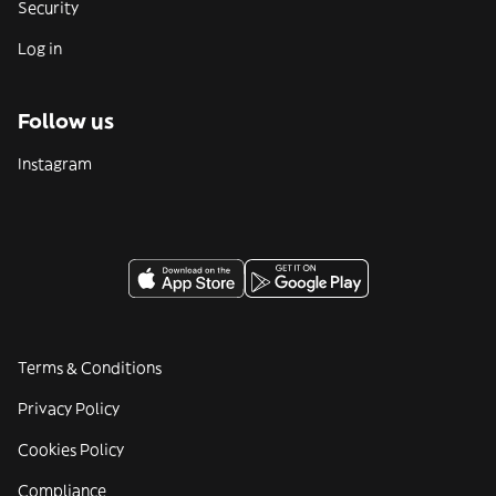
Security
Log in
Follow us
Instagram
Terms & Conditions
Privacy Policy
Cookies Policy
Compliance