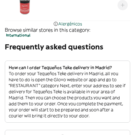
Alergénicos
Browse similar stores in this category:
International
Frequently asked questions
How can I order Tequeños Teke delivery in Madrid?
To order your Tequeños Teke delivery in Madrid, all you
have to do is open the Glovo website or app and go to
“RESTAURANT” category. Next, enter your address to see if
delivery for Tequeños Teke is available in your area of
Madrid. Then you can choose the products you want and
add them to your order. Once you complete the payment,
your order will start to be prepared and soon after a
courier will bring it directly to your door.