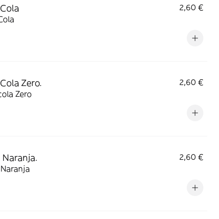
 Cola
2,60 €
Cola
Cola Zero.
2,60 €
cola Zero
 Naranja.
2,60 €
 Naranja