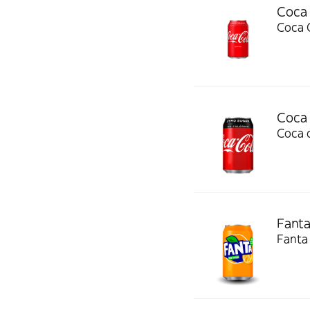
Coca
Coca 
Coca 
Coca 
Fanta
Fanta